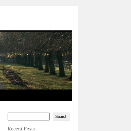
Search
Recent Posts