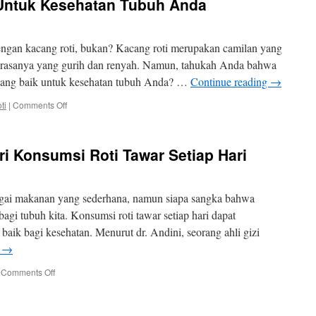
Untuk Kesehatan Tubuh Anda
Enak
untuk
Sarapan
Pagi
dengan kacang roti, bukan? Kacang roti merupakan camilan yang
yang
a rasanya yang gurih dan renyah. Namun, tahukah Anda bahwa
Bergizi
 yang baik untuk kesehatan tubuh Anda? …
Continue reading
→
on
ti
|
Comments Off
Manfaat
Kacang
Roti
i Konsumsi Roti Tawar Setiap Hari
Untuk
Kesehatan
Tubuh
Anda
bagai makanan yang sederhana, namun siapa sangka bahwa
agi tubuh kita. Konsumsi roti tawar setiap hari dapat
aik bagi kesehatan. Menurut dr. Andini, seorang ahli gizi
g
→
on
Comments Off
Manfaat
Kesehatan
dari