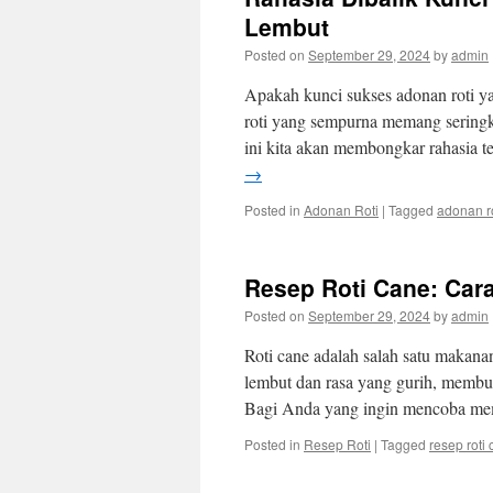
Lembut
Posted on
September 29, 2024
by
admin
Apakah kunci sukses adonan roti ya
roti yang sempurna memang seringka
ini kita akan membongkar rahasia t
→
Posted in
Adonan Roti
|
Tagged
adonan ro
Resep Roti Cane: Car
Posted on
September 29, 2024
by
admin
Roti cane adalah salah satu makanan
lembut dan rasa yang gurih, membu
Bagi Anda yang ingin mencoba mem
Posted in
Resep Roti
|
Tagged
resep roti