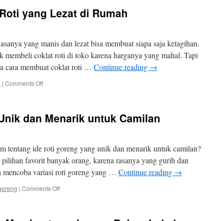
Cane:
Roti yang Lezat di Rumah
Cara
Mudah
Membuat
Roti
Rasanya yang manis dan lezat bisa membuat siapa saja ketagihan.
Cane
k membeli coklat roti di toko karena harganya yang mahal. Tapi
yang
a cara membuat coklat roti …
Continue reading
→
Lezat
on
i
|
Comments Off
Cara
Membuat
Coklat
 Unik dan Menarik untuk Camilan
Roti
yang
Lezat
di
m tentang ide roti goreng yang unik dan menarik untuk camilan?
Rumah
pilihan favorit banyak orang, karena rasanya yang gurih dan
a mencoba variasi roti goreng yang …
Continue reading
→
on
 goreng
|
Comments Off
Ide
Roti
Goreng