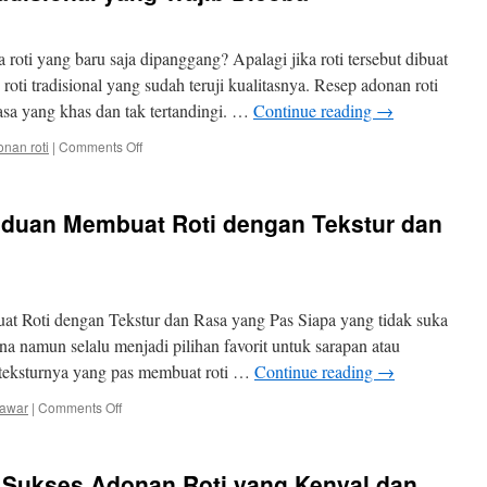
roti yang baru saja dipanggang? Apalagi jika roti tersebut dibuat
ti tradisional yang sudah teruji kualitasnya. Resep adonan roti
 rasa yang khas dan tak tertandingi. …
Continue reading
→
on
nan roti
|
Comments Off
Resep
Adonan
Roti
anduan Membuat Roti dengan Tekstur dan
Tradisional
yang
Wajib
Dicoba
t Roti dengan Tekstur dan Rasa yang Pas Siapa yang tidak suka
ana namun selalu menjadi pilihan favorit untuk sarapan atau
 teksturnya yang pas membuat roti …
Continue reading
→
on
tawar
|
Comments Off
Roti
Tawar
Klasik:
i Sukses Adonan Roti yang Kenyal dan
Panduan