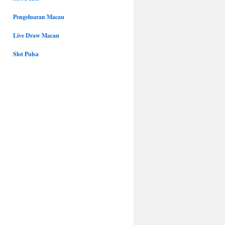
Pengeluaran Macau
Live Draw Macau
Slot Pulsa