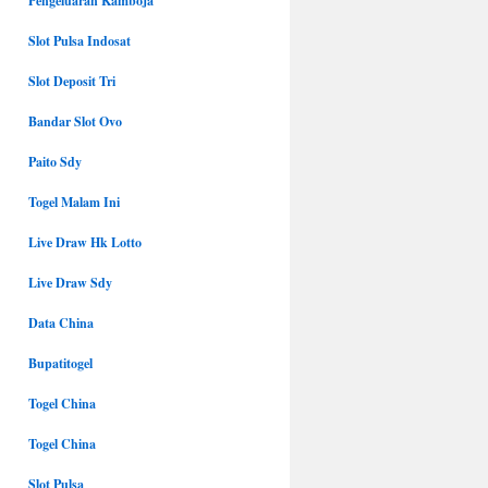
Pengeluaran Kamboja
Slot Pulsa Indosat
Slot Deposit Tri
Bandar Slot Ovo
Paito Sdy
Togel Malam Ini
Live Draw Hk Lotto
Live Draw Sdy
Data China
Bupatitogel
Togel China
Togel China
Slot Pulsa