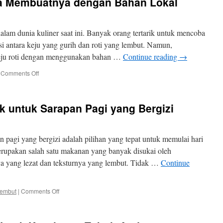
ara Membuatnya dengan Bahan Lokal
yang
Unik
dan
Menarik
 dalam dunia kuliner saat ini. Banyak orang tertarik untuk mencoba
untuk
i antara keju yang gurih dan roti yang lembut. Namun,
Camilan
eju roti dengan menggunakan bahan …
Continue reading
→
on
Comments Off
Inovasi
Keju
Roti:
k untuk Sarapan Pagi yang Bergizi
Cara
Membuatnya
dengan
Bahan
n pagi yang bergizi adalah pilihan yang tepat untuk memulai hari
Lokal
rupakan salah satu makanan yang banyak disukai oleh
ya yang lezat dan teksturnya yang lembut. Tidak …
Continue
on
 lembut
|
Comments Off
Roti
Lembut
yang