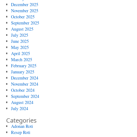
December 2025
November 2025
October 2025
September 2025
August 2025
July 2025
June 2025
May 2025
April 2025
March 2025
February 2025
January 2025
December 2024
November 2024
October 2024
September 2024
August 2024
July 2024
Categories
Adonan Roti
Resep Roti