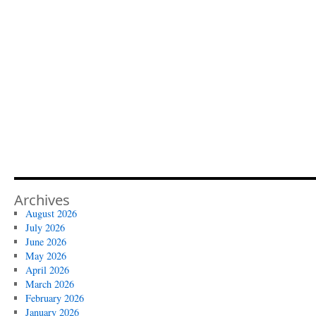
Archives
August 2026
July 2026
June 2026
May 2026
April 2026
March 2026
February 2026
January 2026