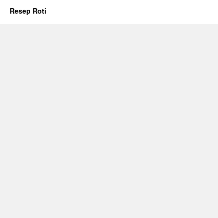
Resep Roti