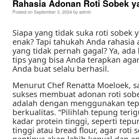
Rahasia Adonan Roti Sobek y
Posted on
September 3, 2024
by
admin
Siapa yang tidak suka roti sobek
enak? Tapi tahukah Anda rahasia 
yang tidak pernah gagal? Ya, ada
tips yang bisa Anda terapkan agar
Anda buat selalu berhasil.
Menurut Chef Renatta Moeloek, sa
sukses membuat adonan roti sob
adalah dengan menggunakan tep
berkualitas. “Pilihlah tepung teri
kadar protein tinggi, seperti tepu
tinggi atau bread flour, agar roti