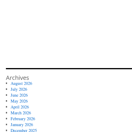
Archives
August 2026
July 2026
June 2026
May 2026
April 2026
March 2026
February 2026
January 2026
December 2025