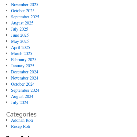
November 2025
October 2025
September 2025
August 2025
July 2025
June 2025
May 2025
April 2025
March 2025
February 2025
January 2025
December 2024
November 2024
October 2024
September 2024
August 2024
July 2024
Categories
Adonan Roti
Resep Roti