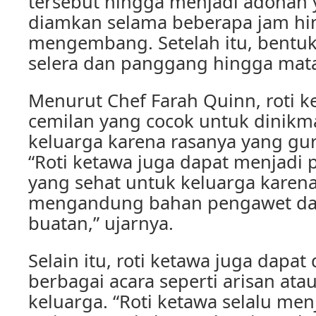
tersebut hingga menjadi adonan ya
diamkan selama beberapa jam h
mengembang. Setelah itu, bentuk
selera dan panggang hingga mat
Menurut Chef Farah Quinn, roti 
cemilan yang cocok untuk dinikm
keluarga karena rasanya yang gur
“Roti ketawa juga dapat menjadi p
yang sehat untuk keluarga karena
mengandung bahan pengawet da
buatan,” ujarnya.
Selain itu, roti ketawa juga dapat
berbagai acara seperti arisan ata
keluarga. “Roti ketawa selalu menj