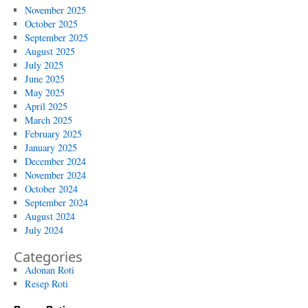
November 2025
October 2025
September 2025
August 2025
July 2025
June 2025
May 2025
April 2025
March 2025
February 2025
January 2025
December 2024
November 2024
October 2024
September 2024
August 2024
July 2024
Categories
Adonan Roti
Resep Roti