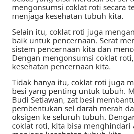
mengonsumsi coklat roti secara ter
menjaga kesehatan tubuh kita.
Selain itu, coklat roti juga meng
baik untuk pencernaan. Serat m
sistem pencernaan kita dan menc
Dengan mengonsumsi coklat roti,
kesehatan pencernaan kita.
Tidak hanya itu, coklat roti juga
besi yang penting untuk tubuh. M
Budi Setiawan, zat besi membant
pembentukan sel darah merah dan
oksigen ke seluruh tubuh. Deng
coklat roti, kita bisa menghindar