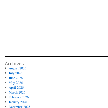
Archives
August 2026
July 2026
June 2026
May 2026
April 2026
March 2026
February 2026
January 2026
December 2025