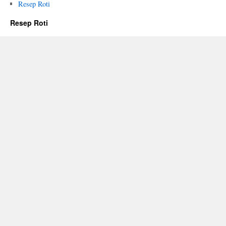
Resep Roti
Resep Roti