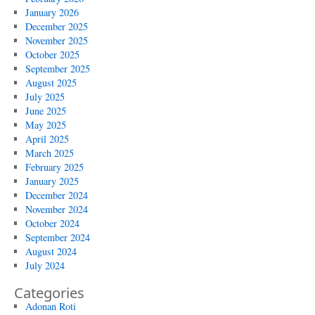
January 2026
December 2025
November 2025
October 2025
September 2025
August 2025
July 2025
June 2025
May 2025
April 2025
March 2025
February 2025
January 2025
December 2024
November 2024
October 2024
September 2024
August 2024
July 2024
Categories
Adonan Roti