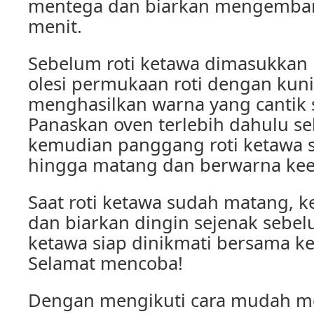
mentega dan biarkan mengemban
menit.
Sebelum roti ketawa dimasukkan 
olesi permukaan roti dengan kuni
menghasilkan warna yang cantik 
Panaskan oven terlebih dahulu se
kemudian panggang roti ketawa 
hingga matang dan berwarna ke
Saat roti ketawa sudah matang, k
dan biarkan dingin sejenak sebelu
ketawa siap dinikmati bersama kel
Selamat mencoba!
Dengan mengikuti cara mudah me