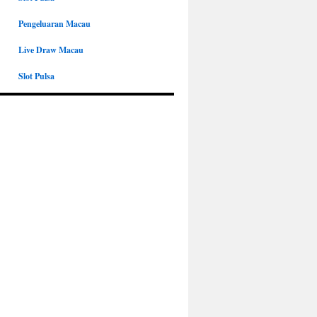
Pengeluaran Macau
Live Draw Macau
Slot Pulsa