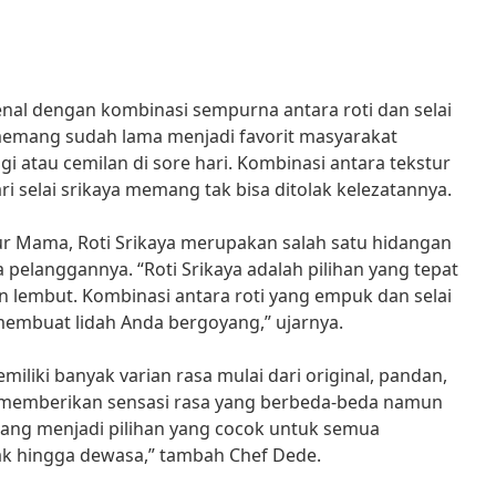
kenal dengan kombinasi sempurna antara roti dan selai
 memang sudah lama menjadi favorit masyarakat
i atau cemilan di sore hari. Kombinasi antara tekstur
ri selai srikaya memang tak bisa ditolak kelezatannya.
r Mama, Roti Srikaya merupakan salah satu hidangan
a pelanggannya. “Roti Srikaya adalah pilihan yang tepat
n lembut. Kombinasi antara roti yang empuk dan selai
membuat lidah Anda bergoyang,” ujarnya.
memiliki banyak varian rasa mulai dari original, pandan,
an memberikan sensasi rasa yang berbeda-beda namun
emang menjadi pilihan yang cocok untuk semua
ak hingga dewasa,” tambah Chef Dede.