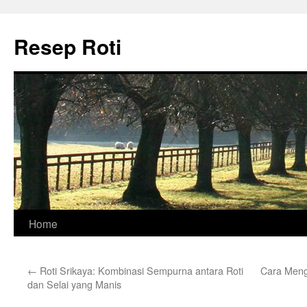
Skip
to
Resep Roti
content
Home
←
Roti Srikaya: Kombinasi Sempurna antara Roti
Cara Meng
dan Selai yang Manis