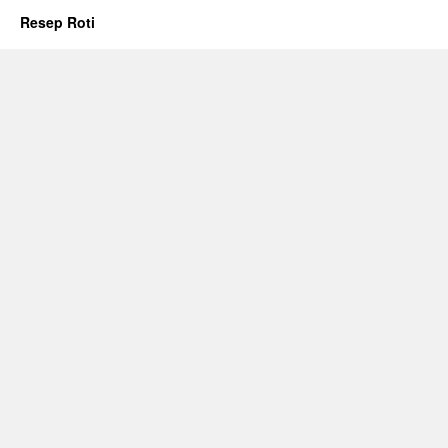
Resep Roti