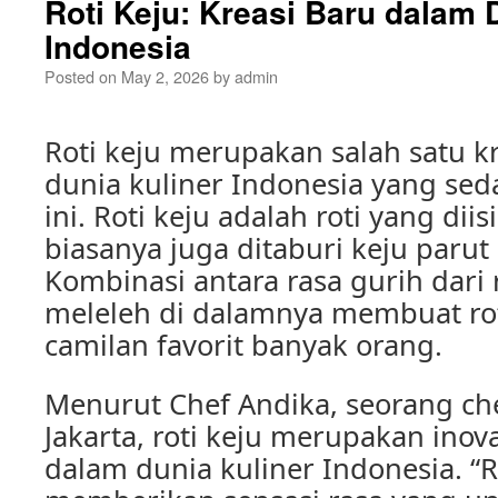
Roti Keju: Kreasi Baru dalam 
Indonesia
Posted on
May 2, 2026
by
admin
Roti keju merupakan salah satu k
dunia kuliner Indonesia yang sed
ini. Roti keju adalah roti yang dii
biasanya juga ditaburi keju parut 
Kombinasi antara rasa gurih dari 
meleleh di dalamnya membuat rot
camilan favorit banyak orang.
Menurut Chef Andika, seorang che
Jakarta, roti keju merupakan inov
dalam dunia kuliner Indonesia. “R