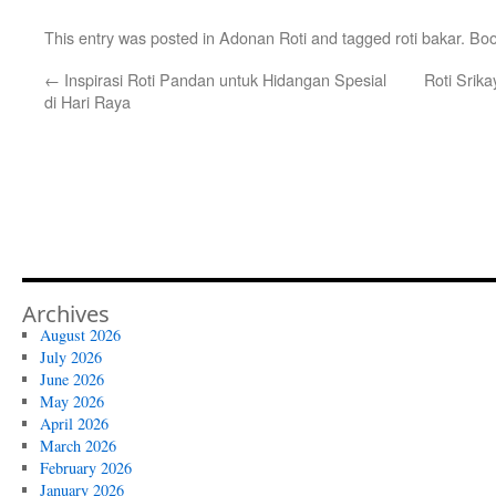
This entry was posted in
Adonan Roti
and tagged
roti bakar
. Bo
←
Inspirasi Roti Pandan untuk Hidangan Spesial
Roti Srik
di Hari Raya
Archives
August 2026
July 2026
June 2026
May 2026
April 2026
March 2026
February 2026
January 2026