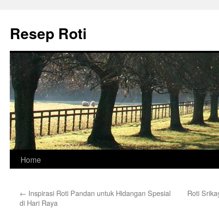
Skip
to
Resep Roti
content
Home
←
Inspirasi Roti Pandan untuk Hidangan Spesial
Roti Srik
di Hari Raya