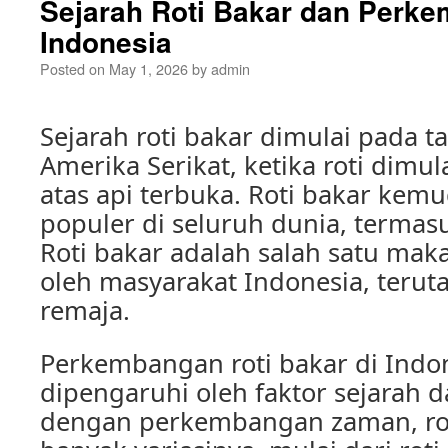
Sejarah Roti Bakar dan Perk
Indonesia
Posted on
May 1, 2026
by
admin
Sejarah roti bakar dimulai pada t
Amerika Serikat, ketika roti dimu
atas api terbuka. Roti bakar kem
populer di seluruh dunia, termasu
Roti bakar adalah salah satu ma
oleh masyarakat Indonesia, teru
remaja.
Perkembangan roti bakar di Indon
dipengaruhi oleh faktor sejarah d
dengan perkembangan zaman, rot