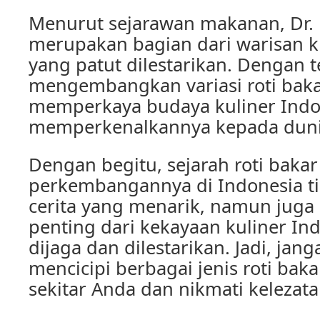
Menurut sejarawan makanan, Dr. B
merupakan bagian dari warisan k
yang patut dilestarikan. Dengan t
mengembangkan variasi roti bakar
memperkaya budaya kuliner Indo
memperkenalkannya kepada duni
Dengan begitu, sejarah roti baka
perkembangannya di Indonesia t
cerita yang menarik, namun juga
penting dari kekayaan kuliner In
dijaga dan dilestarikan. Jadi, jan
mencicipi berbagai jenis roti baka
sekitar Anda dan nikmati kelezat