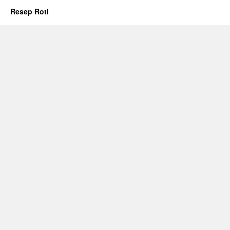
Resep Roti