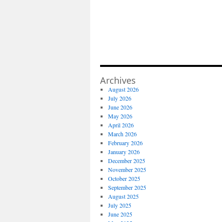
Archives
August 2026
July 2026
June 2026
May 2026
April 2026
March 2026
February 2026
January 2026
December 2025
November 2025
October 2025
September 2025
August 2025
July 2025
June 2025