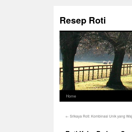
Skip
to
Resep Roti
content
Home
←
Srikaya Roti: Kombinasi Unik yang Wa