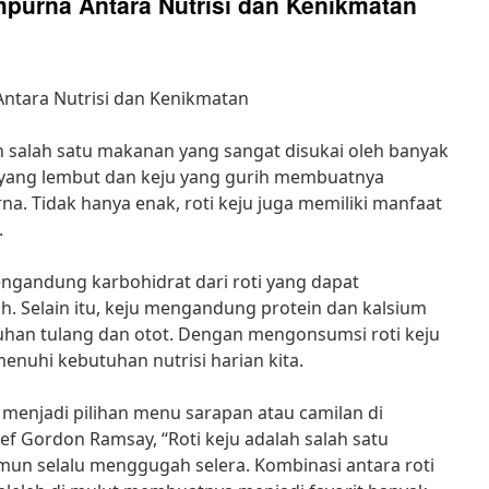
mpurna Antara Nutrisi dan Kenikmatan
Antara Nutrisi dan Kenikmatan
salah satu makanan yang sangat disukai oleh banyak
i yang lembut dan keju yang gurih membuatnya
a. Tidak hanya enak, roti keju juga memiliki manfaat
.
mengandung karbohidrat dari roti yang dapat
. Selain itu, keju mengandung protein dan kalsium
han tulang dan otot. Dengan mengonsumsi roti keju
menuhi kebutuhan nutrisi harian kita.
ng menjadi pilihan menu sarapan atau camilan di
f Gordon Ramsay, “Roti keju adalah salah satu
un selalu menggugah selera. Kombinasi antara roti