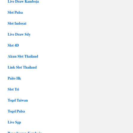
Live Draw Kamboja
Slot Pulsa
Slot Indosat
Live Draw Sdy
Slot 4D
Akun Slot Thailand
Link Slot Thailand
Paito Hk
Slot Tri
Togel Taiwan
Togel Pulsa
Live Sgp