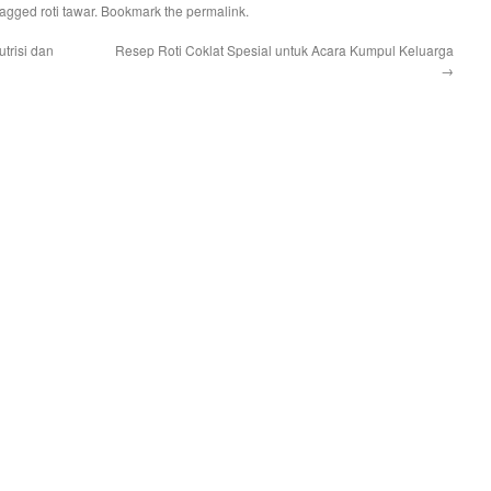
tagged
roti tawar
. Bookmark the
permalink
.
trisi dan
Resep Roti Coklat Spesial untuk Acara Kumpul Keluarga
→