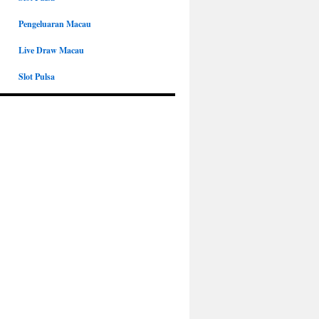
Pengeluaran Macau
Live Draw Macau
Slot Pulsa