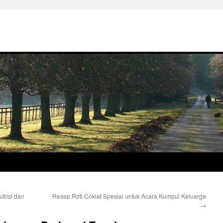
trisi dan
Resep Roti Coklat Spesial untuk Acara Kumpul Keluarga
→