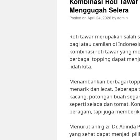
Kombinasi Roti Tawar
Menggugah Selera
Posted on
April 24, 2026
by
admin
Roti tawar merupakan salah 
pagi atau camilan di Indones
kombinasi roti tawar yang mo
berbagai topping dapat menj
lidah kita.
Menambahkan berbagai toppi
menarik dan lezat. Beberapa t
kacang, potongan buah segar, 
seperti selada dan tomat. Ko
beragam, tapi juga memberika
Menurut ahli gizi, Dr. Adinda
yang sehat dapat menjadi pil