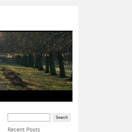
Search
Recent Posts