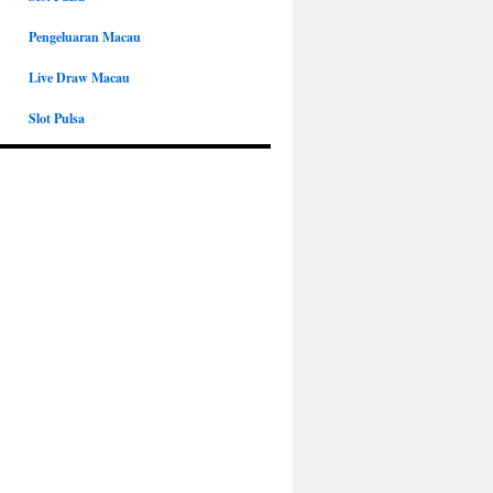
Pengeluaran Macau
Live Draw Macau
Slot Pulsa