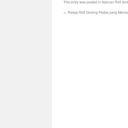
This entry was posted in
Adonan Roti
and
←
Resep Roti Goreng Pedas yang Mema