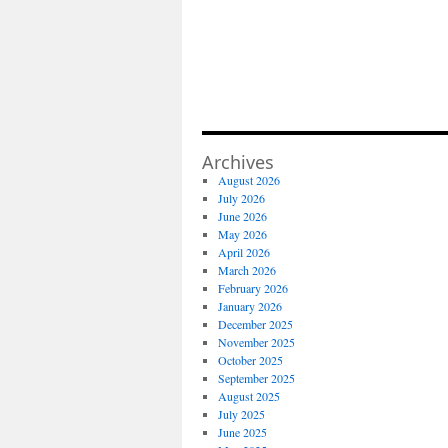
Archives
August 2026
July 2026
June 2026
May 2026
April 2026
March 2026
February 2026
January 2026
December 2025
November 2025
October 2025
September 2025
August 2025
July 2025
June 2025