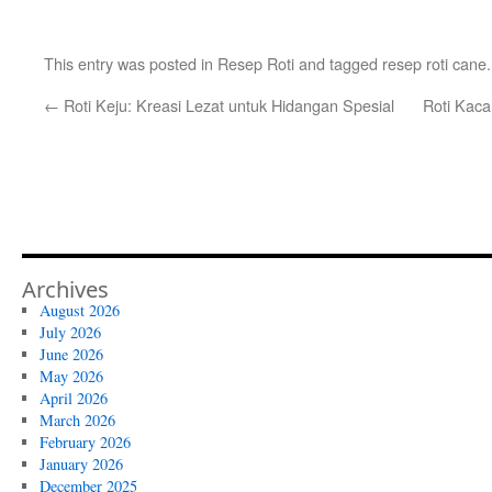
This entry was posted in
Resep Roti
and tagged
resep roti cane
←
Roti Keju: Kreasi Lezat untuk Hidangan Spesial
Roti Kaca
Archives
August 2026
July 2026
June 2026
May 2026
April 2026
March 2026
February 2026
January 2026
December 2025