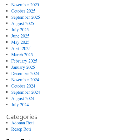
November 2025
October 2025
September 2025
August 2025
July 2025
June 2025
May 2025
April 2025
March 2025
February 2025
January 2025
December 2024
November 2024
October 2024
September 2024
August 2024
July 2024
Categories
Adonan Roti
Resep Roti