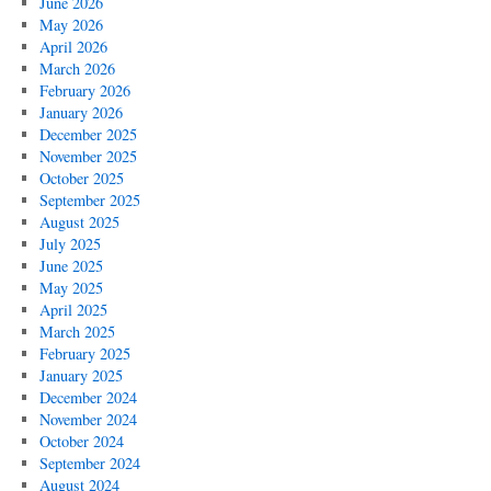
June 2026
May 2026
April 2026
March 2026
February 2026
January 2026
December 2025
November 2025
October 2025
September 2025
August 2025
July 2025
June 2025
May 2025
April 2025
March 2025
February 2025
January 2025
December 2024
November 2024
October 2024
September 2024
August 2024