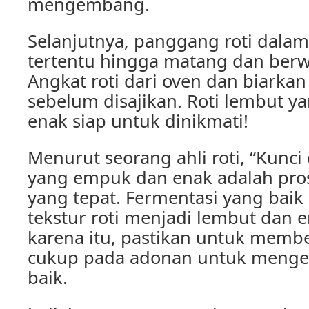
mengembang.
Selanjutnya, panggang roti dala
tertentu hingga matang dan berw
Angkat roti dari oven dan biarkan
sebelum disajikan. Roti lembut 
enak siap untuk dinikmati!
Menurut seorang ahli roti, “Kunci 
yang empuk dan enak adalah pros
yang tepat. Fermentasi yang bai
tekstur roti menjadi lembut dan 
karena itu, pastikan untuk memb
cukup pada adonan untuk meng
baik.