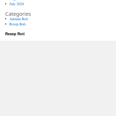
July 2024
Categories
Adonan Roti
Resep Roti
Resep Roti