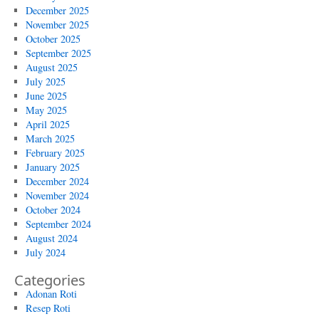
December 2025
November 2025
October 2025
September 2025
August 2025
July 2025
June 2025
May 2025
April 2025
March 2025
February 2025
January 2025
December 2024
November 2024
October 2024
September 2024
August 2024
July 2024
Categories
Adonan Roti
Resep Roti