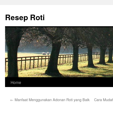
Skip
to
Resep Roti
content
Home
←
Manfaat Menggunakan Adonan Roti yang Baik
Cara Mudah