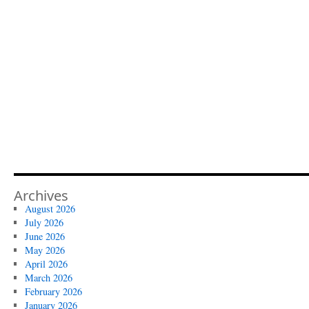
Archives
August 2026
July 2026
June 2026
May 2026
April 2026
March 2026
February 2026
January 2026