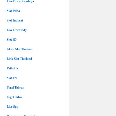
Live Draw Kamboja
Slot Pulsa
Slot Indosat
Live Draw Sdy
Slot 4D
Akun Slot Thailand
Link Slot Thailand
Paito Hk
Slot Tri
Togel Taiwan
Togel Pulsa
Live Sgp