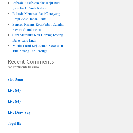
Rahasia Kesehatan dari Keju Roti
yang Perlu Anda Ketahui
Rahasia Membuat Roti Cane yang
Empuk dan Tahan Lama
Sensasi Kacang Roti Pedas: Camilan
Favorit di Indonesia
Cara Membuat Roti Goreng Tepung
Beras yang Enak
Manfaat Roti Keju untuk Kesehatan
Tubuh yang Tak Terduga
Recent Comments
No comments to show.
Slot Dana
Live Sdy
Live Sdy
Live Draw Sdy
Togel Hk