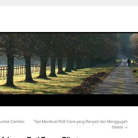
 untuk Camilan
Tips Membuat Roti Cane yang Renyah dan Menggugah
Selera
→