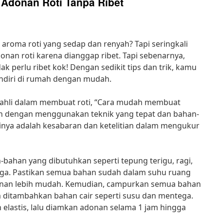
Adonan Roti Tanpa Ribet
 aroma roti yang sedap dan renyah? Tapi seringkali
nan roti karena dianggap ribet. Tapi sebenarnya,
k perlu ribet kok! Dengan sedikit tips dan trik, kamu
ndiri di rumah dengan mudah.
 ahli dalam membuat roti, “Cara mudah membuat
lah dengan menggunakan teknik yang tepat dan bahan-
inya adalah kesabaran dan ketelitian dalam mengukur
bahan yang dibutuhkan seperti tepung terigu, ragi,
ega. Pastikan semua bahan sudah dalam suhu ruang
nan lebih mudah. Kemudian, campurkan semua bahan
m ditambahkan bahan cair seperti susu dan mentega.
 elastis, lalu diamkan adonan selama 1 jam hingga