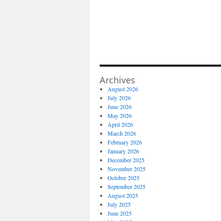
Archives
August 2026
July 2026
June 2026
May 2026
April 2026
March 2026
February 2026
January 2026
December 2025
November 2025
October 2025
September 2025
August 2025
July 2025
June 2025