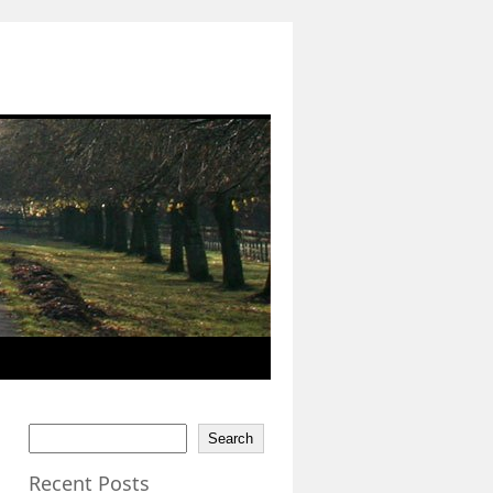
Search
Recent Posts