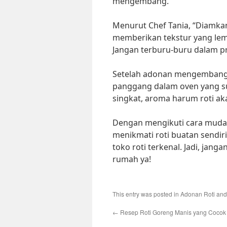
mengembang.
Menurut Chef Tania, “Diamka
memberikan tekstur yang lem
Jangan terburu-buru dalam pro
Setelah adonan mengembang,
panggang dalam oven yang s
singkat, aroma harum roti ak
Dengan mengikuti cara mudah
menikmati roti buatan sendiri
toko roti terkenal. Jadi, jan
rumah ya!
This entry was posted in
Adonan Roti
and
←
Resep Roti Goreng Manis yang Cocok