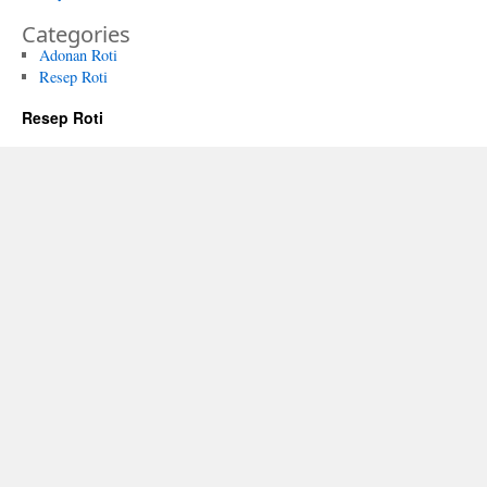
Categories
Adonan Roti
Resep Roti
Resep Roti