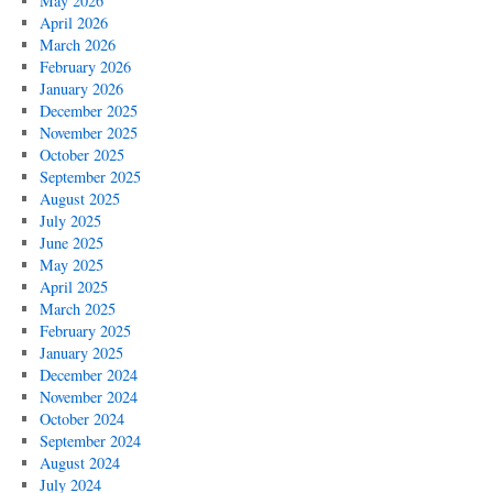
May 2026
April 2026
March 2026
February 2026
January 2026
December 2025
November 2025
October 2025
September 2025
August 2025
July 2025
June 2025
May 2025
April 2025
March 2025
February 2025
January 2025
December 2024
November 2024
October 2024
September 2024
August 2024
July 2024