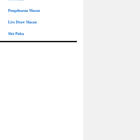
Pengeluaran Macau
Live Draw Macau
Slot Pulsa