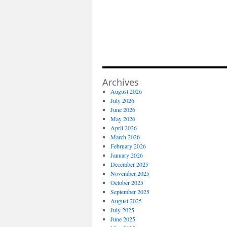
Archives
August 2026
July 2026
June 2026
May 2026
April 2026
March 2026
February 2026
January 2026
December 2025
November 2025
October 2025
September 2025
August 2025
July 2025
June 2025