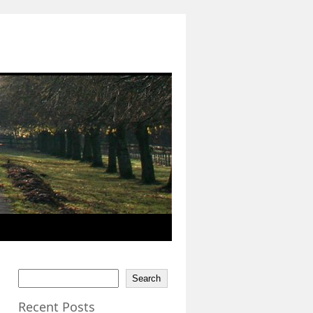
Search
Recent Posts