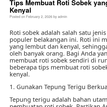
Tips Membuat Roti Sobek yan
Kenyal
Posted on
February 2, 2026
by
admin
Roti sobek adalah salah satu jeni
populer belakangan ini. Roti ini m
yang lembut dan kenyal, sehingga
oleh banyak orang. Bagi Anda ya
membuat roti sobek sendiri di rum
beberapa tips membuat roti sobe
kenyal.
1. Gunakan Tepung Terigu Berkual
Tepung terigu adalah bahan uta
pembuatan roti sobek. Pastikan