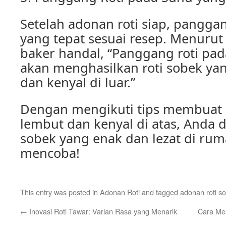
Setelah adonan roti siap, pangga
yang tepat sesuai resep. Menurut
baker handal, “Panggang roti pad
akan menghasilkan roti sobek ya
dan kenyal di luar.”
Dengan mengikuti tips membuat r
lembut dan kenyal di atas, Anda 
sobek yang enak dan lezat di rum
mencoba!
This entry was posted in
Adonan Roti
and tagged
adonan roti s
←
Inovasi Roti Tawar: Varian Rasa yang Menarik
Cara Me