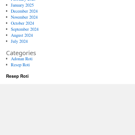
January 2025
December 2024
November 2024
October 2024
September 2024
August 2024
July 2024
Categories
Adonan Roti
Resep Roti
Resep Roti