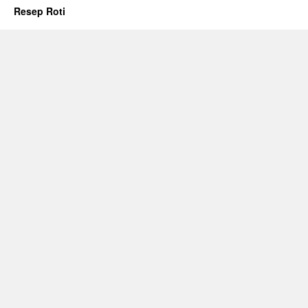
Resep Roti