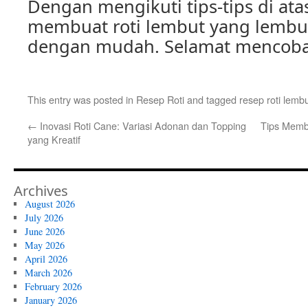
Dengan mengikuti tips-tips di ata
membuat roti lembut yang lembut
dengan mudah. Selamat mencoba
This entry was posted in
Resep Roti
and tagged
resep roti lemb
←
Inovasi Roti Cane: Variasi Adonan dan Topping
Tips Memb
yang Kreatif
Archives
August 2026
July 2026
June 2026
May 2026
April 2026
March 2026
February 2026
January 2026