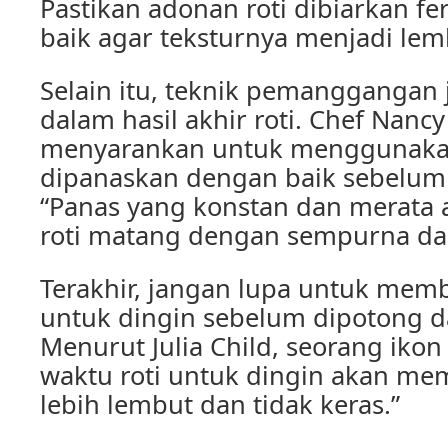
Pastikan adonan roti dibiarkan f
baik agar teksturnya menjadi lem
Selain itu, teknik pemanggangan
dalam hasil akhir roti. Chef Nancy
menyarankan untuk menggunaka
dipanaskan dengan baik sebelum
“Panas yang konstan dan merat
roti matang dengan sempurna dan
Terakhir, jangan lupa untuk memb
untuk dingin sebelum dipotong da
Menurut Julia Child, seorang ikon
waktu roti untuk dingin akan me
lebih lembut dan tidak keras.”