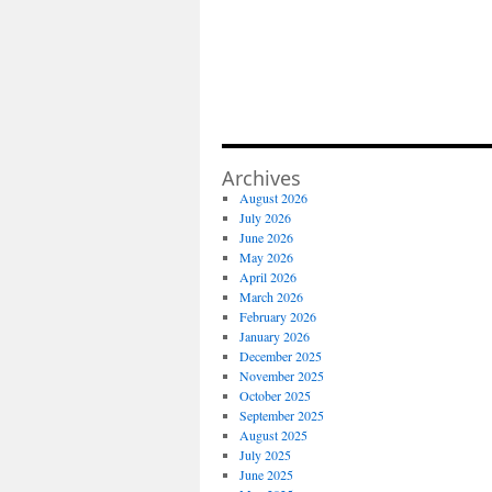
Archives
August 2026
July 2026
June 2026
May 2026
April 2026
March 2026
February 2026
January 2026
December 2025
November 2025
October 2025
September 2025
August 2025
July 2025
June 2025