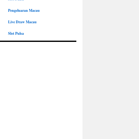
Pengeluaran Macau
Live Draw Macau
Slot Pulsa