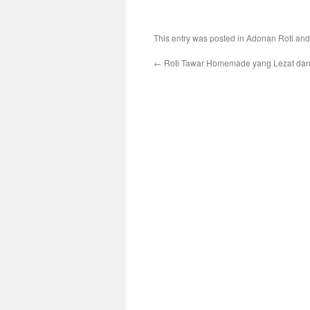
This entry was posted in
Adonan Roti
and
←
Roti Tawar Homemade yang Lezat dan 