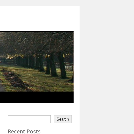
Search
Recent Posts