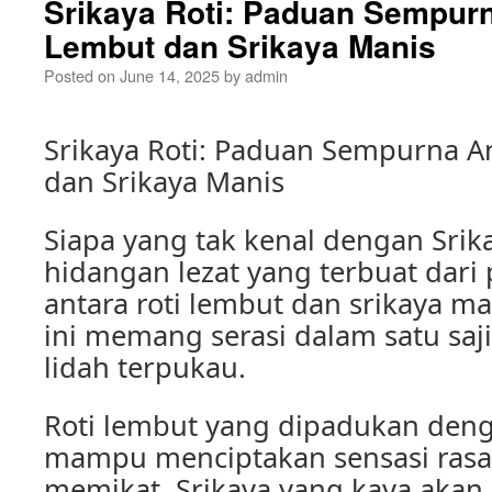
Srikaya Roti: Paduan Sempurn
Lembut dan Srikaya Manis
Posted on
June 14, 2025
by
admin
Srikaya Roti: Paduan Sempurna A
dan Srikaya Manis
Siapa yang tak kenal dengan Srik
hidangan lezat yang terbuat dar
antara roti lembut dan srikaya m
ini memang serasi dalam satu sa
lidah terpukau.
Roti lembut yang dipadukan deng
mampu menciptakan sensasi rasa
memikat. Srikaya yang kaya akan