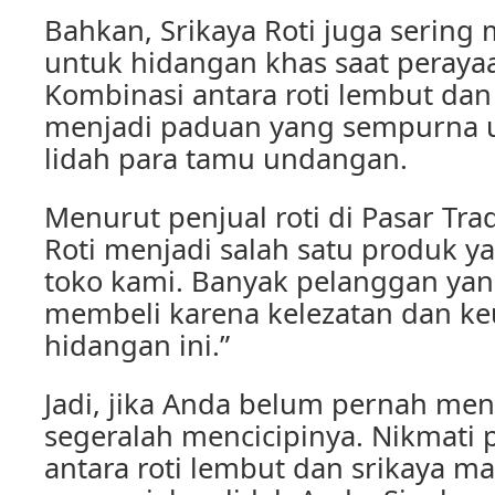
Bahkan, Srikaya Roti juga sering 
untuk hidangan khas saat perayaa
Kombinasi antara roti lembut dan
menjadi paduan yang sempurna
lidah para tamu undangan.
Menurut penjual roti di Pasar Trad
Roti menjadi salah satu produk ya
toko kami. Banyak pelanggan yan
membeli karena kelezatan dan keu
hidangan ini.”
Jadi, jika Anda belum pernah men
segeralah mencicipinya. Nikmat
antara roti lembut dan srikaya m