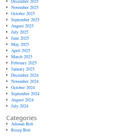
December 2025
November 2025
October 2025
September 2025
August 2025
July 2025
June 2025
May 2025
April 2025
March 2025
February 2025
January 2025
December 2024
November 2024
October 2024
September 2024
August 2024
July 2024
Categories
Adonan Roti
Resep Roti