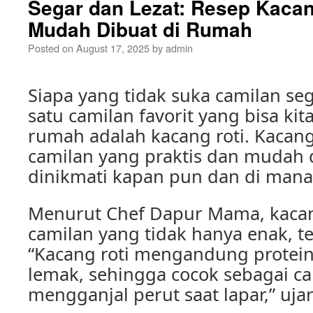
Segar dan Lezat: Resep Kacan
Mudah Dibuat di Rumah
Posted on
August 17, 2025
by
admin
Siapa yang tidak suka camilan seg
satu camilan favorit yang bisa kita
rumah adalah kacang roti. Kacan
camilan yang praktis dan mudah 
dinikmati kapan pun dan di mana
Menurut Chef Dapur Mama, kacan
camilan yang tidak hanya enak, te
“Kacang roti mengandung protein
lemak, sehingga cocok sebagai ca
mengganjal perut saat lapar,” uja