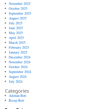
November 2025
October 2025
September 2025
August 2025
July 2025
June 2025
May 2025
April 2025
March 2025
February 2025
January 2025
December 2024
November 2024
October 2024
September 2024
August 2024
July 2024
Categories
Adonan Roti
Resep Roti