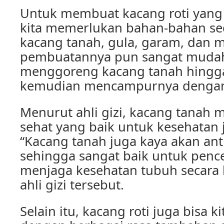
Untuk membuat kacang roti yang 
kita memerlukan bahan-bahan se
kacang tanah, gula, garam, dan m
pembuatannya pun sangat muda
menggoreng kacang tanah hingg
kemudian mencampurnya dengan
Menurut ahli gizi, kacang tana
sehat yang baik untuk kesehatan 
“Kacang tanah juga kaya akan ant
sehingga sangat baik untuk penc
menjaga kesehatan tubuh secara 
ahli gizi tersebut.
Selain itu, kacang roti juga bisa ki