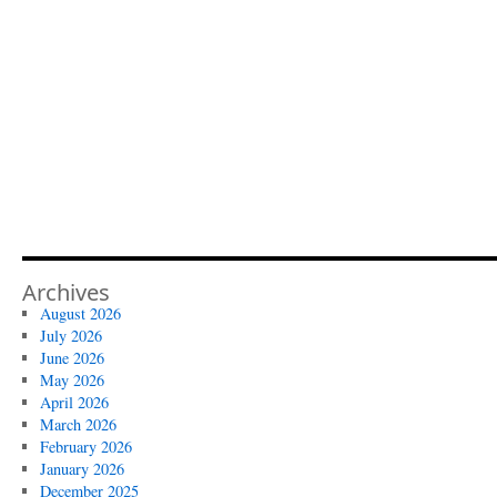
Archives
August 2026
July 2026
June 2026
May 2026
April 2026
March 2026
February 2026
January 2026
December 2025