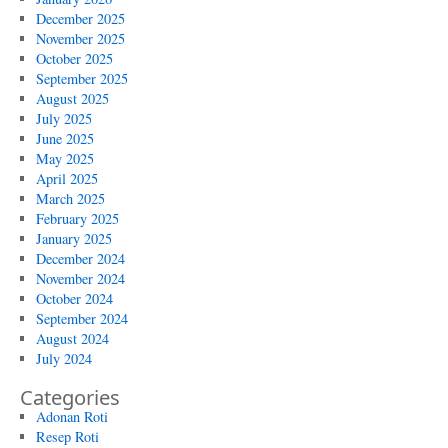
December 2025
November 2025
October 2025
September 2025
August 2025
July 2025
June 2025
May 2025
April 2025
March 2025
February 2025
January 2025
December 2024
November 2024
October 2024
September 2024
August 2024
July 2024
Categories
Adonan Roti
Resep Roti