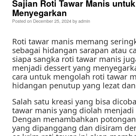
Sajian Roti Tawar Manis untu
Menyegarkan
Posted on
December 25, 2024
by
admin
Roti tawar manis memang seringk
sebagai hidangan sarapan atau c
siapa sangka roti tawar manis jug
menjadi dessert yang menyegark
cara untuk mengolah roti tawar 
hidangan penutup yang lezat da
Salah satu kreasi yang bisa dicoba
tawar manis yang diolah menjadi e
Dengan menambahkan potongan r
yang dipanggang dan disiram de