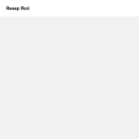
Resep Roti