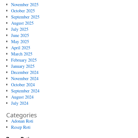
November 2025
October 2025
September 2025
August 2025
July 2025
June 2025
May 2025
April 2025
March 2025
February 2025
January 2025
December 2024
November 2024
October 2024
September 2024
August 2024
July 2024
Categories
Adonan Roti
Resep Roti