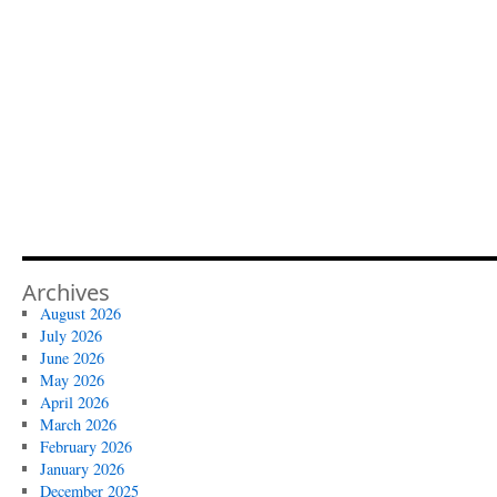
Archives
August 2026
July 2026
June 2026
May 2026
April 2026
March 2026
February 2026
January 2026
December 2025