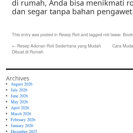
di rumah, Anda bisa menikmati ro
dan segar tanpa bahan pengawet
This entry was posted in
Resep Roti
and tagged
roti tawar
. Boo
←
Resep Adonan Roti Sederhana yang Mudah
Cara Muda
Dibuat di Rumah
Archives
August 2026
July 2026
June 2026
May 2026
April 2026
March 2026
February 2026
January 2026
December 2025