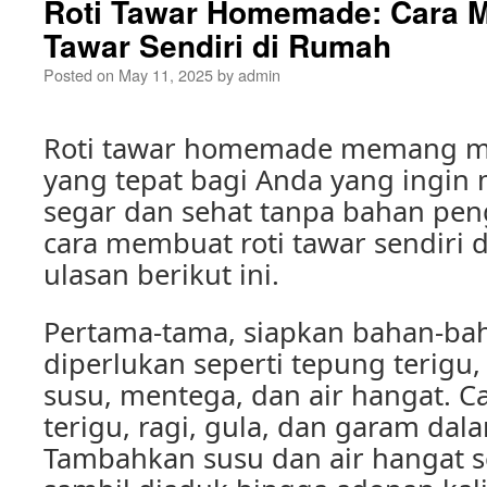
Roti Tawar Homemade: Cara 
Tawar Sendiri di Rumah
Posted on
May 11, 2025
by
admin
Roti tawar homemade memang me
yang tepat bagi Anda yang ingin 
segar dan sehat tanpa bahan pe
cara membuat roti tawar sendiri 
ulasan berikut ini.
Pertama-tama, siapkan bahan-ba
diperlukan seperti tepung terigu, 
susu, mentega, dan air hangat. 
terigu, ragi, gula, dan garam da
Tambahkan susu dan air hangat se