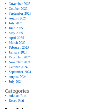
November 2025
October 2025
September 2025
August 2025
July 2025
June 2025
May 2025
April 2025
March 2025
February 2025
January 2025
December 2024
November 2024
October 2024
September 2024
August 2024
July 2024
Categories
Adonan Roti
Resep Roti