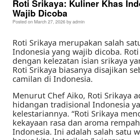
Roti Srikaya: Kuliner Khas In
Wajib Dicoba
Posted on
March 27, 2026
by
admin
Roti Srikaya merupakan salah sat
Indonesia yang wajib dicoba. Roti 
dengan kelezatan isian srikaya ya
Roti Srikaya biasanya disajikan s
camilan di Indonesia.
Menurut Chef Aiko, Roti Srikaya a
hidangan tradisional Indonesia ya
kelestariannya. “Roti Srikaya me
kekayaan rasa dan aroma rempa
Indonesia. Ini adalah salah satu 