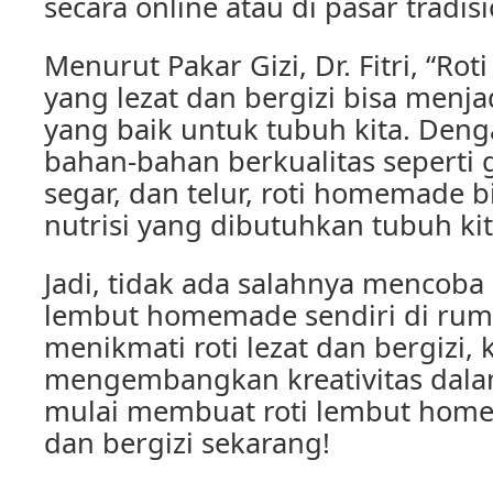
secara online atau di pasar tradisi
Menurut Pakar Gizi, Dr. Fitri, “R
yang lezat dan bergizi bisa menj
yang baik untuk tubuh kita. De
bahan-bahan berkualitas seperti
segar, dan telur, roti homemade 
nutrisi yang dibutuhkan tubuh kit
Jadi, tidak ada salahnya mencoba
lembut homemade sendiri di ruma
menikmati roti lezat dan bergizi, k
mengembangkan kreativitas dal
mulai membuat roti lembut home
dan bergizi sekarang!