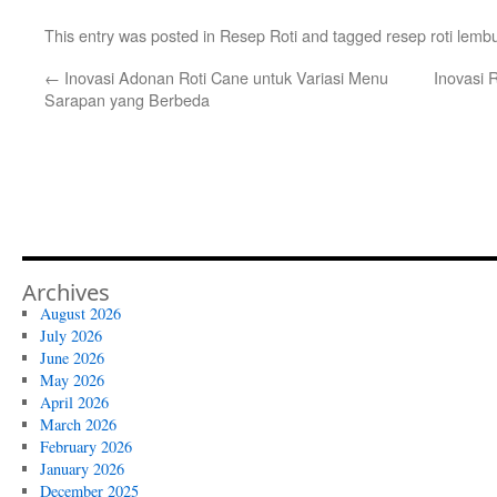
This entry was posted in
Resep Roti
and tagged
resep roti lemb
←
Inovasi Adonan Roti Cane untuk Variasi Menu
Inovasi 
Sarapan yang Berbeda
Archives
August 2026
July 2026
June 2026
May 2026
April 2026
March 2026
February 2026
January 2026
December 2025