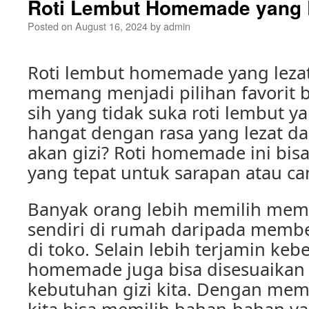
Roti Lembut Homemade yang L
Posted on
August 16, 2024
by
admin
Roti lembut homemade yang lezat
memang menjadi pilihan favorit 
sih yang tidak suka roti lembut ya
hangat dengan rasa yang lezat da
akan gizi? Roti homemade ini bisa
yang tepat untuk sarapan atau cam
Banyak orang lebih memilih memb
sendiri di rumah daripada membeli
di toko. Selain lebih terjamin keb
homemade juga bisa disesuaikan
kebutuhan gizi kita. Dengan memb