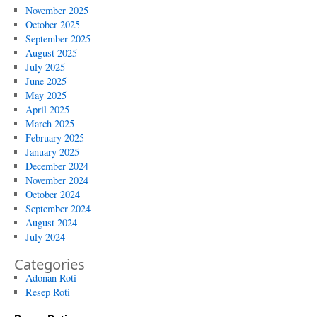
November 2025
October 2025
September 2025
August 2025
July 2025
June 2025
May 2025
April 2025
March 2025
February 2025
January 2025
December 2024
November 2024
October 2024
September 2024
August 2024
July 2024
Categories
Adonan Roti
Resep Roti