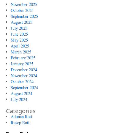
November 2025
October 2025
September 2025
August 2025
July 2025
June 2025
May 2025
April 2025
March 2025
February 2025
January 2025
December 2024
November 2024
October 2024
September 2024
August 2024
July 2024
Categories
Adonan Roti
Resep Roti