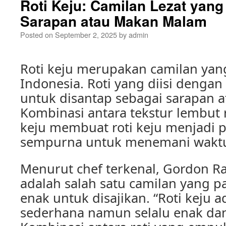
Roti Keju: Camilan Lezat yan
Sarapan atau Makan Malam
Posted on
September 2, 2025
by
admin
Roti keju merupakan camilan yan
Indonesia. Roti yang diisi dengan 
untuk disantap sebagai sarapan 
Kombinasi antara tekstur lembut r
keju membuat roti keju menjadi p
sempurna untuk menemani waktu
Menurut chef terkenal, Gordon Ra
adalah salah satu camilan yang 
enak untuk disajikan. “Roti keju 
sederhana namun selalu enak d