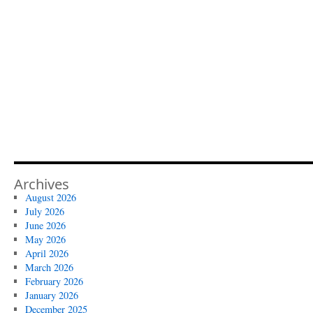
Archives
August 2026
July 2026
June 2026
May 2026
April 2026
March 2026
February 2026
January 2026
December 2025