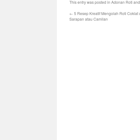
This entry was posted in
Adonan Roti
and
←
5 Resep Kreatif Mengolah Roti Coklat
Sarapan atau Camilan