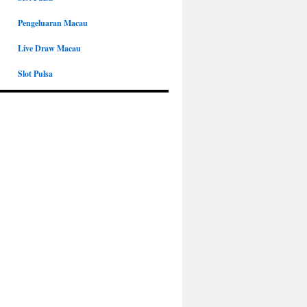
Pengeluaran Macau
Live Draw Macau
Slot Pulsa