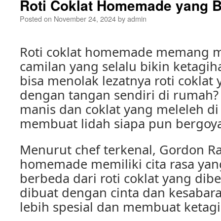
Roti Coklat Homemade yang B
Posted on
November 24, 2024
by
admin
Roti coklat homemade memang me
camilan yang selalu bikin ketagih
bisa menolak lezatnya roti coklat
dengan tangan sendiri di rumah?
manis dan coklat yang meleleh di
membuat lidah siapa pun bergoy
Menurut chef terkenal, Gordon Ra
homemade memiliki cita rasa yan
berbeda dari roti coklat yang dibe
dibuat dengan cinta dan kesabar
lebih spesial dan membuat ketagi