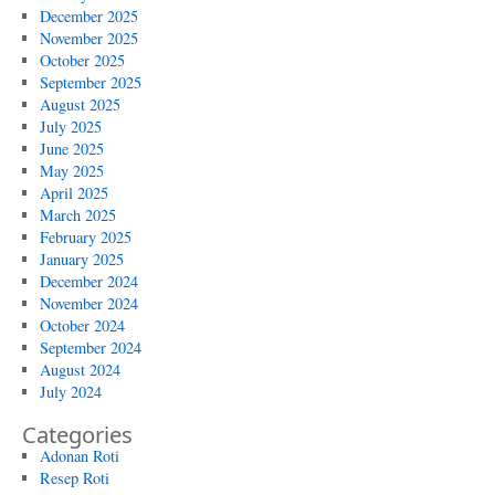
December 2025
November 2025
October 2025
September 2025
August 2025
July 2025
June 2025
May 2025
April 2025
March 2025
February 2025
January 2025
December 2024
November 2024
October 2024
September 2024
August 2024
July 2024
Categories
Adonan Roti
Resep Roti