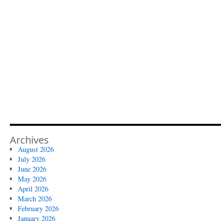
Archives
August 2026
July 2026
June 2026
May 2026
April 2026
March 2026
February 2026
January 2026