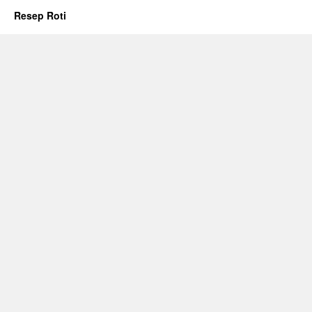
Resep Roti