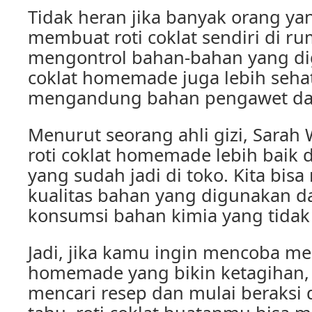
Tidak heran jika banyak orang y
membuat roti coklat sendiri di ru
mengontrol bahan-bahan yang di
coklat homemade juga lebih sehat
mengandung bahan pengawet da
Menurut seorang ahli gizi, Sarah 
roti coklat homemade lebih baik
yang sudah jadi di toko. Kita bis
kualitas bahan yang digunakan 
konsumsi bahan kimia yang tidak 
Jadi, jika kamu ingin mencoba me
homemade yang bikin ketagihan,
mencari resep dan mulai beraksi d