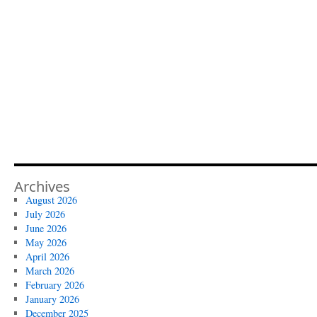
Archives
August 2026
July 2026
June 2026
May 2026
April 2026
March 2026
February 2026
January 2026
December 2025