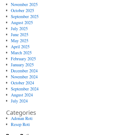
November 2025
October 2025
September 2025
August 2025
July 2025
June 2025
May 2025
April 2025
March 2025
February 2025
January 2025
December 2024
November 2024
October 2024
September 2024
August 2024
July 2024
Categories
Adonan Roti
Resep Roti