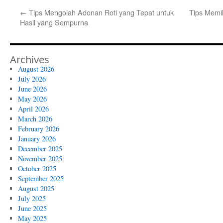
←
Tips Mengolah Adonan Roti yang Tepat untuk
Tips Memi
Hasil yang Sempurna
Archives
August 2026
July 2026
June 2026
May 2026
April 2026
March 2026
February 2026
January 2026
December 2025
November 2025
October 2025
September 2025
August 2025
July 2025
June 2025
May 2025