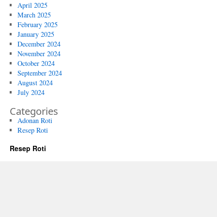
April 2025
March 2025
February 2025
January 2025
December 2024
November 2024
October 2024
September 2024
August 2024
July 2024
Categories
Adonan Roti
Resep Roti
Resep Roti