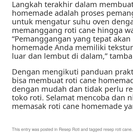
Langkah terakhir dalam membuat 
homemade adalah proses pemang
untuk mengatur suhu oven denga
memanggang roti cane hingga w
“Pemanggangan yang tepat akan 
homemade Anda memiliki tekstur
luar dan lembut di dalam,” tamba
Dengan mengikuti panduan prakti
bisa membuat roti cane homema
dengan mudah dan tidak perlu re
toko roti. Selamat mencoba dan n
memasak roti cane homemade yan
This entry was posted in
Resep Roti
and tagged
resep roti cane