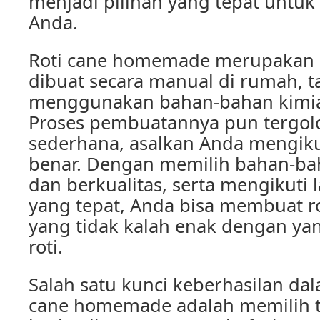
menjadi pilihan yang tepat untu
Anda.
Roti cane homemade merupakan r
dibuat secara manual di rumah, 
menggunakan bahan-bahan kimia
Proses pembuatannya pun tergo
sederhana, asalkan Anda mengik
benar. Dengan memilih bahan-ba
dan berkualitas, serta mengikuti
yang tepat, Anda bisa membuat 
yang tidak kalah enak dengan yang
roti.
Salah satu kunci keberhasilan da
cane homemade adalah memilih t