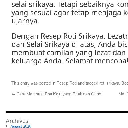
selai srikaya. Tetapi sebaiknya k
yang sesuai agar tetap menjaga k
ujarnya.
Dengan Resep Roti Srikaya: Leza
dan Selai Srikaya di atas, Anda b
membuat camilan yang lezat dan 
keluarga Anda. Selamat mencoba
This entry was posted in
Resep Roti
and tagged
roti srikaya
. Bo
←
Cara Membuat Roti Keju yang Enak dan Gurih
Manf
Archives
August 2026