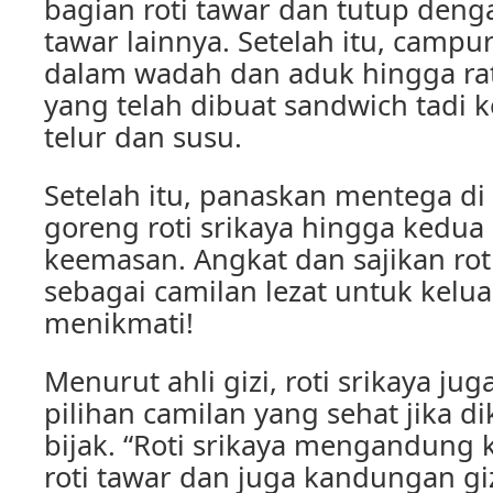
bagian roti tawar dan tutup deng
tawar lainnya. Setelah itu, campu
dalam wadah dan aduk hingga rat
yang telah dibuat sandwich tadi
telur dan susu.
Setelah itu, panaskan mentega di
goreng roti srikaya hingga kedua
keemasan. Angkat dan sajikan rot
sebagai camilan lezat untuk kelu
menikmati!
Menurut ahli gizi, roti srikaya ju
pilihan camilan yang sehat jika 
bijak. “Roti srikaya mengandung 
roti tawar dan juga kandungan giz