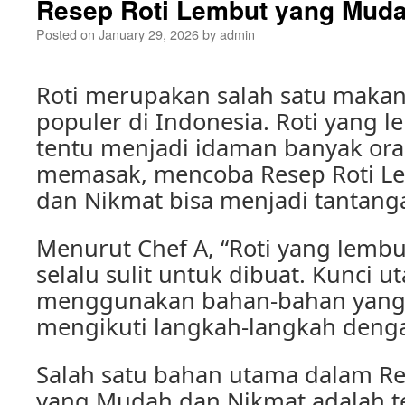
Resep Roti Lembut yang Muda
Posted on
January 29, 2026
by
admin
Roti merupakan salah satu maka
populer di Indonesia. Roti yang 
tentu menjadi idaman banyak ora
memasak, mencoba Resep Roti L
dan Nikmat bisa menjadi tantang
Menurut Chef A, “Roti yang lembu
selalu sulit untuk dibuat. Kunci 
menggunakan bahan-bahan yang 
mengikuti langkah-langkah dengan
Salah satu bahan utama dalam Re
yang Mudah dan Nikmat adalah t