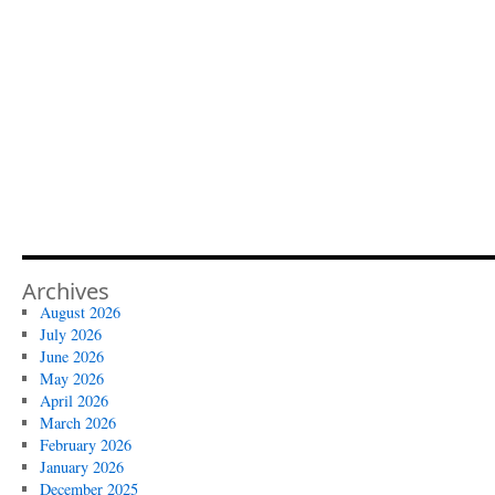
Archives
August 2026
July 2026
June 2026
May 2026
April 2026
March 2026
February 2026
January 2026
December 2025