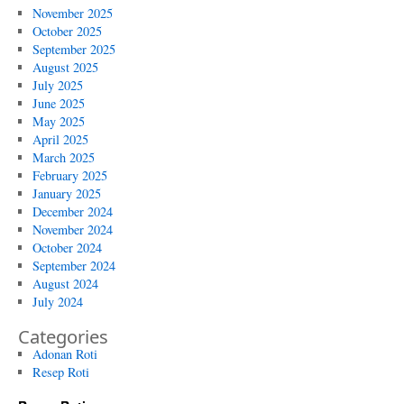
November 2025
October 2025
September 2025
August 2025
July 2025
June 2025
May 2025
April 2025
March 2025
February 2025
January 2025
December 2024
November 2024
October 2024
September 2024
August 2024
July 2024
Categories
Adonan Roti
Resep Roti