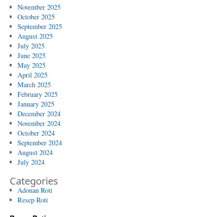
November 2025
October 2025
September 2025
August 2025
July 2025
June 2025
May 2025
April 2025
March 2025
February 2025
January 2025
December 2024
November 2024
October 2024
September 2024
August 2024
July 2024
Categories
Adonan Roti
Resep Roti