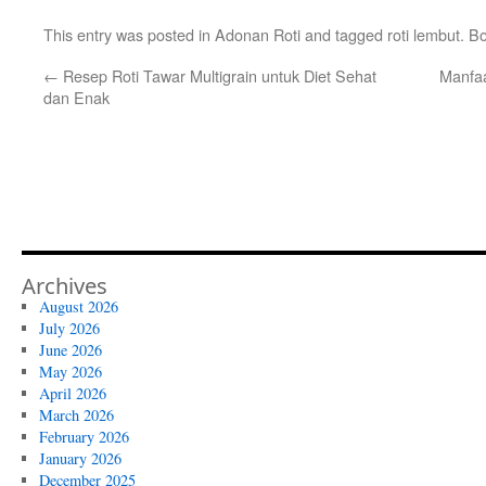
This entry was posted in
Adonan Roti
and tagged
roti lembut
. B
←
Resep Roti Tawar Multigrain untuk Diet Sehat
Manfa
dan Enak
Archives
August 2026
July 2026
June 2026
May 2026
April 2026
March 2026
February 2026
January 2026
December 2025