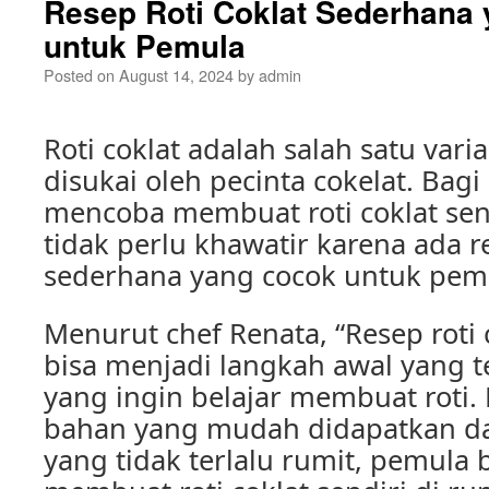
Resep Roti Coklat Sederhana
untuk Pemula
Posted on
August 14, 2024
by
admin
Roti coklat adalah salah satu vari
disukai oleh pecinta cokelat. Bag
mencoba membuat roti coklat sen
tidak perlu khawatir karena ada re
sederhana yang cocok untuk pem
Menurut chef Renata, “Resep roti
bisa menjadi langkah awal yang 
yang ingin belajar membuat roti
bahan yang mudah didapatkan d
yang tidak terlalu rumit, pemula