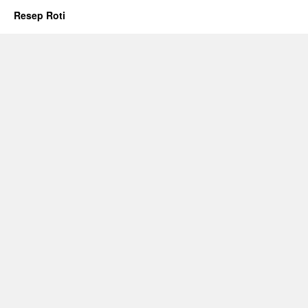
Resep Roti