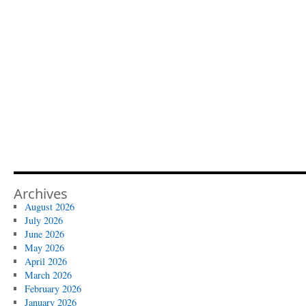
Archives
August 2026
July 2026
June 2026
May 2026
April 2026
March 2026
February 2026
January 2026