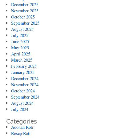
December 2025
November 2025
October 2025
September 2025
August 2025
July 2025
June 2025
May 2025
April 2025
March 2025
February 2025
January 2025
December 2024
November 2024
October 2024
September 2024
August 2024
July 2024
Categories
Adonan Roti
Resep Roti