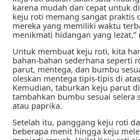
karena mudah dan cepat untuk di
keju roti memang sangat praktis 
mereka yang memiliki waktu terb
menikmati hidangan yang lezat,” 
Untuk membuat keju roti, kita h
bahan-bahan sederhana seperti rot
parut, mentega, dan bumbu sesuai
oleskan mentega tipis-tipis di atas
Kemudian, taburkan keju parut di
tambahkan bumbu sesuai selera s
atau paprika.
Setelah itu, panggang keju roti 
beberapa menit hingga keju melel