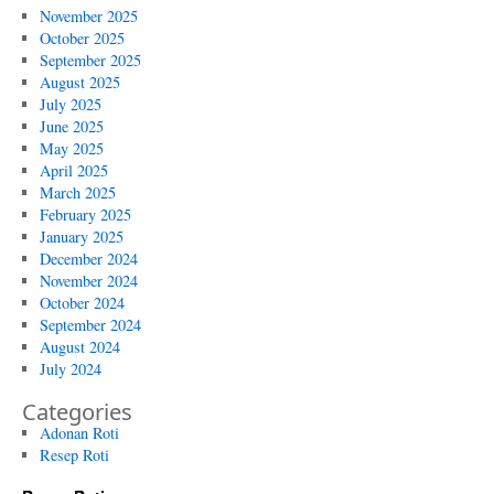
November 2025
October 2025
September 2025
August 2025
July 2025
June 2025
May 2025
April 2025
March 2025
February 2025
January 2025
December 2024
November 2024
October 2024
September 2024
August 2024
July 2024
Categories
Adonan Roti
Resep Roti