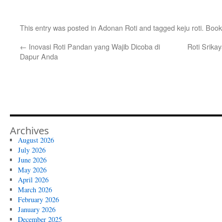
This entry was posted in
Adonan Roti
and tagged
keju roti
. Boo
←
Inovasi Roti Pandan yang Wajib Dicoba di
Roti Srika
Dapur Anda
Archives
August 2026
July 2026
June 2026
May 2026
April 2026
March 2026
February 2026
January 2026
December 2025