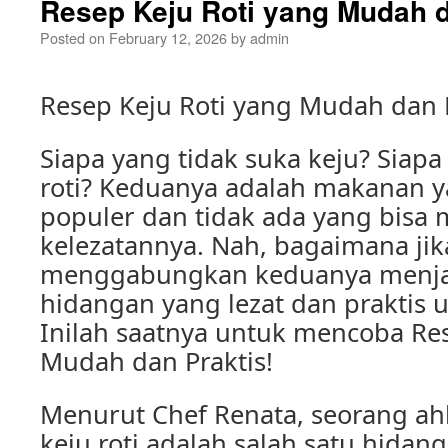
Resep Keju Roti yang Mudah d
Posted on
February 12, 2026
by
admin
Resep Keju Roti yang Mudah dan 
Siapa yang tidak suka keju? Siapa
roti? Keduanya adalah makanan y
populer dan tidak ada yang bisa
kelezatannya. Nah, bagaimana jika
menggabungkan keduanya menja
hidangan yang lezat dan praktis 
Inilah saatnya untuk mencoba Res
Mudah dan Praktis!
Menurut Chef Renata, seorang ahli
keju roti adalah salah satu hidan