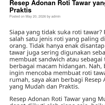
Resep Adonan Roti Tawar ya
Praktis
Posted on
May 20, 2026
by
admin
Siapa yang tidak suka roti tawar? 
salah satu jenis roti yang paling 
orang. Tidak hanya enak disantap b
tawar juga sering digunakan seb
membuat sandwich atau sebagai
berbagai macam hidangan. Nah, 
ingin mencoba membuat roti tawar
rumah, saya akan berbagi Resep 
yang Mudah dan Praktis.
Resep Adonan Roti Tawar yang Mu