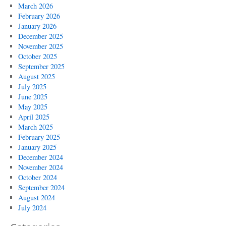
March 2026
February 2026
January 2026
December 2025
November 2025
October 2025
September 2025
August 2025
July 2025
June 2025
May 2025
April 2025
March 2025
February 2025
January 2025
December 2024
November 2024
October 2024
September 2024
August 2024
July 2024