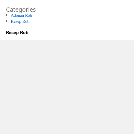
Categories
Adonan Roti
Resep Roti
Resep Roti