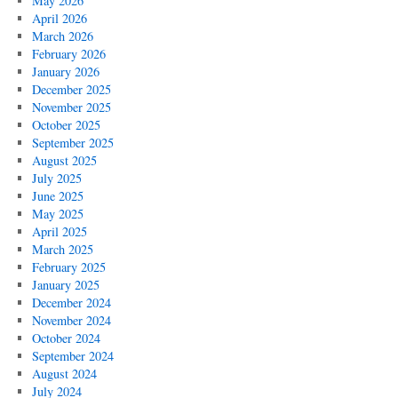
May 2026
April 2026
March 2026
February 2026
January 2026
December 2025
November 2025
October 2025
September 2025
August 2025
July 2025
June 2025
May 2025
April 2025
March 2025
February 2025
January 2025
December 2024
November 2024
October 2024
September 2024
August 2024
July 2024