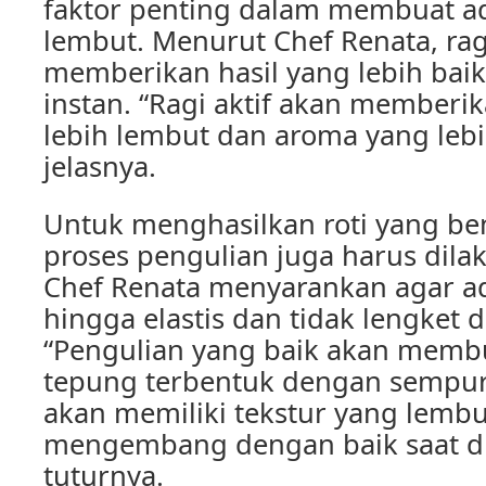
faktor penting dalam membuat ad
lembut. Menurut Chef Renata, ragi
memberikan hasil yang lebih baik
instan. “Ragi aktif akan memberi
lebih lembut dan aroma yang lebih
jelasnya.
Untuk menghasilkan roti yang be
proses pengulian juga harus dila
Chef Renata menyarankan agar a
hingga elastis dan tidak lengket d
“Pengulian yang baik akan memb
tepung terbentuk dengan sempurn
akan memiliki tekstur yang lemb
mengembang dengan baik saat d
tuturnya.