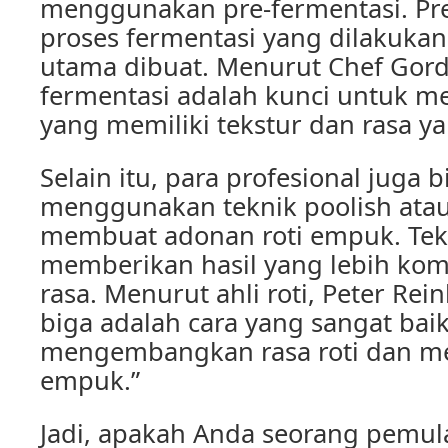
menggunakan pre-fermentasi. Pre
proses fermentasi yang dilakuka
utama dibuat. Menurut Chef Gord
fermentasi adalah kunci untuk m
yang memiliki tekstur dan rasa y
Selain itu, para profesional juga
menggunakan teknik poolish atau
membuat adonan roti empuk. Tekn
memberikan hasil yang lebih kom
rasa. Menurut ahli roti, Peter Rein
biga adalah cara yang sangat bai
mengembangkan rasa roti dan m
empuk.”
Jadi, apakah Anda seorang pemul