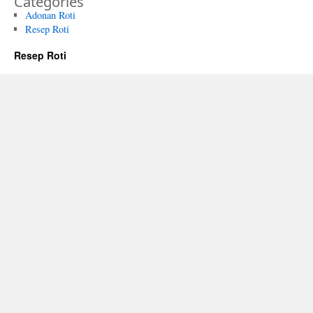
Categories
Adonan Roti
Resep Roti
Resep Roti