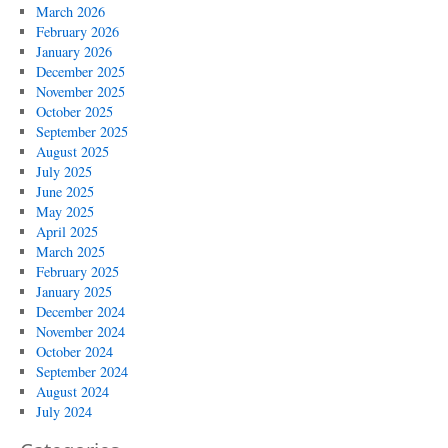
March 2026
February 2026
January 2026
December 2025
November 2025
October 2025
September 2025
August 2025
July 2025
June 2025
May 2025
April 2025
March 2025
February 2025
January 2025
December 2024
November 2024
October 2024
September 2024
August 2024
July 2024