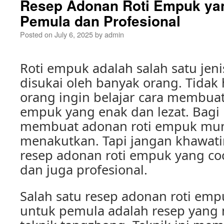
Resep Adonan Roti Empuk ya
Pemula dan Profesional
Posted on
July 6, 2025
by
admin
Roti empuk adalah salah satu jeni
disukai oleh banyak orang. Tidak 
orang ingin belajar cara membuat
empuk yang enak dan lezat. Bag
membuat adonan roti empuk mun
menakutkan. Tapi jangan khawati
resep adonan roti empuk yang c
dan juga profesional.
Salah satu resep adonan roti em
untuk pemula adalah resep yan