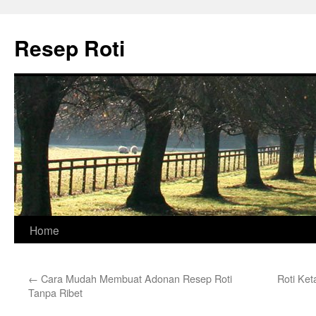
Skip
to
Resep Roti
content
Home
←
Cara Mudah Membuat Adonan Resep Roti
Roti Ke
Tanpa Ribet