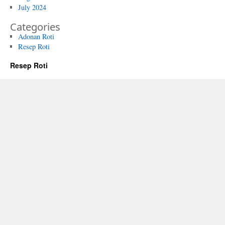
July 2024
Categories
Adonan Roti
Resep Roti
Resep Roti