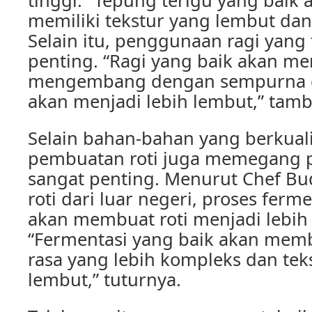
tinggi. “Tepung terigu yang baik
memiliki tekstur yang lembut dan 
Selain itu, penggunaan ragi yang 
penting. “Ragi yang baik akan me
mengembang dengan sempurna d
akan menjadi lebih lembut,” tam
Selain bahan-bahan yang berkuali
pembuatan roti juga memegang 
sangat penting. Menurut Chef Bu
roti dari luar negeri, proses ferm
akan membuat roti menjadi lebih
“Fermentasi yang baik akan memb
rasa yang lebih kompleks dan tek
lembut,” tuturnya.