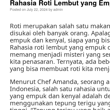
Rahasia Roti Lembut yang Em
Posted on
July 22, 2024
by
admin
Roti merupakan salah satu makan
disukai oleh banyak orang. Apalagi
empuk dan kenyal, siapa yang bi
Rahasia roti lembut yang empuk 
memang menjadi misteri yang se
kita penasaran. Ternyata, ada beb
yang bisa membuat roti kita men
Menurut Chef Amanda, seorang ahl
Indonesia, salah satu rahasia un
yang empuk dan kenyal adalah d
menggunakan tepung terigu yang