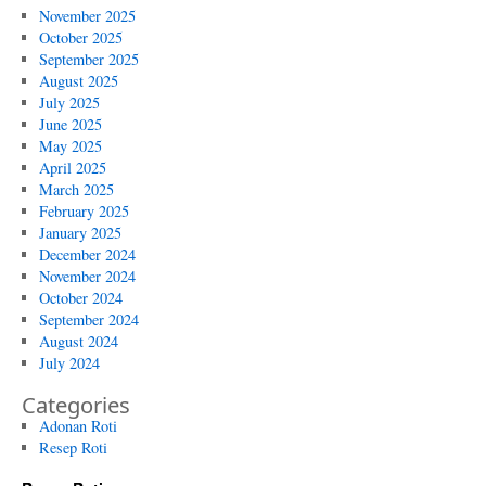
November 2025
October 2025
September 2025
August 2025
July 2025
June 2025
May 2025
April 2025
March 2025
February 2025
January 2025
December 2024
November 2024
October 2024
September 2024
August 2024
July 2024
Categories
Adonan Roti
Resep Roti