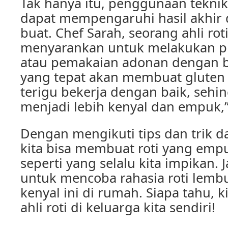
Tak hanya itu, penggunaan teknik
dapat mempengaruhi hasil akhir da
buat. Chef Sarah, seorang ahli roti
menyarankan untuk melakukan p
atau pemakaian adonan dengan b
yang tepat akan membuat gluten
terigu bekerja dengan baik, sehin
menjadi lebih kenyal dan empuk,”
Dengan mengikuti tips dan trik dar
kita bisa membuat roti yang emp
seperti yang selalu kita impikan. 
untuk mencoba rahasia roti lem
kenyal ini di rumah. Siapa tahu, k
ahli roti di keluarga kita sendiri!