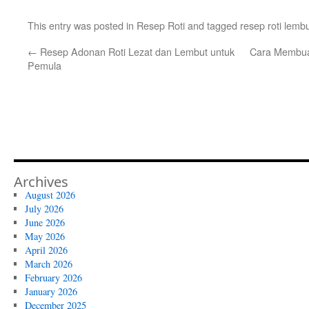
This entry was posted in
Resep Roti
and tagged
resep roti lemb
←
Resep Adonan Roti Lezat dan Lembut untuk
Cara Membua
Pemula
Archives
August 2026
July 2026
June 2026
May 2026
April 2026
March 2026
February 2026
January 2026
December 2025