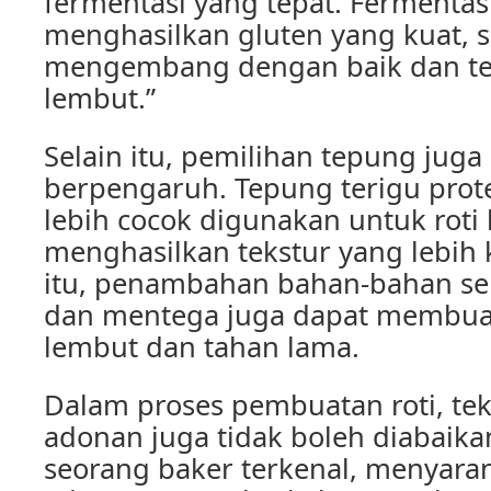
fermentasi yang tepat. Fermentas
menghasilkan gluten yang kuat, s
mengembang dengan baik dan te
lembut.”
Selain itu, pemilihan tepung juga
berpengaruh. Tepung terigu prote
lebih cocok digunakan untuk roti
menghasilkan tekstur yang lebih 
itu, penambahan bahan-bahan sepe
dan mentega juga dapat membuat 
lembut dan tahan lama.
Dalam proses pembuatan roti, tek
adonan juga tidak boleh diabaika
seorang baker terkenal, menyara