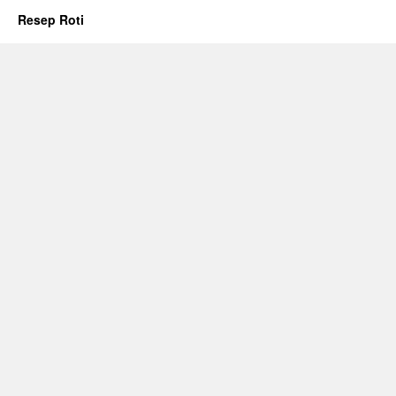
Resep Roti