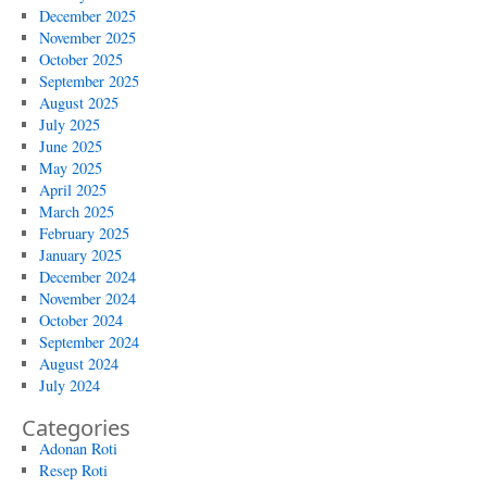
December 2025
November 2025
October 2025
September 2025
August 2025
July 2025
June 2025
May 2025
April 2025
March 2025
February 2025
January 2025
December 2024
November 2024
October 2024
September 2024
August 2024
July 2024
Categories
Adonan Roti
Resep Roti