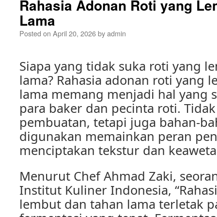
Rahasia Adonan Roti yang Le
Lama
Posted on
April 20, 2026
by
admin
Siapa yang tidak suka roti yang 
lama? Rahasia adonan roti yang 
lama memang menjadi hal yang sel
para baker dan pecinta roti. Tidak
pembuatan, tetapi juga bahan-b
digunakan memainkan peran pen
menciptakan tekstur dan keawetan
Menurut Chef Ahmad Zaki, seorang
Institut Kuliner Indonesia, “Rahas
lembut dan tahan lama terletak p