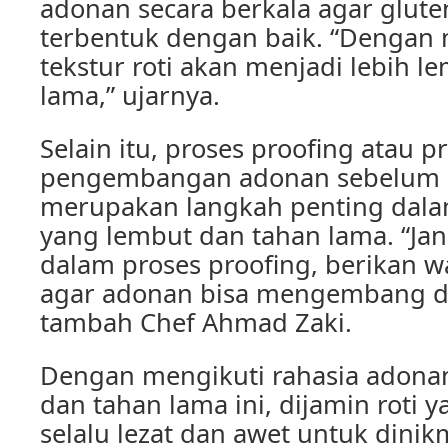
adonan secara berkala agar glut
terbentuk dengan baik. “Dengan 
tekstur roti akan menjadi lebih l
lama,” ujarnya.
Selain itu, proses proofing atau p
pengembangan adonan sebelum 
merupakan langkah penting dala
yang lembut dan tahan lama. “Ja
dalam proses proofing, berikan 
agar adonan bisa mengembang d
tambah Chef Ahmad Zaki.
Dengan mengikuti rahasia adonan
dan tahan lama ini, dijamin roti 
selalu lezat dan awet untuk dini