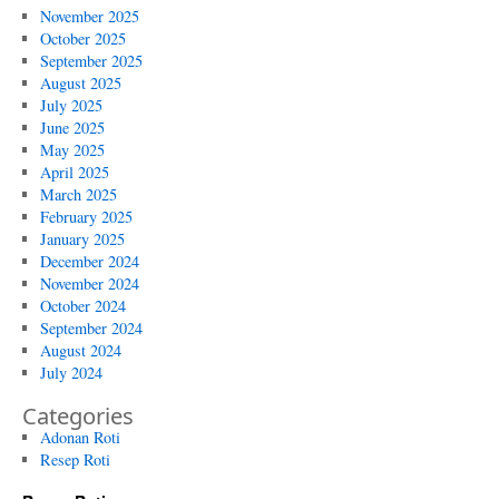
November 2025
October 2025
September 2025
August 2025
July 2025
June 2025
May 2025
April 2025
March 2025
February 2025
January 2025
December 2024
November 2024
October 2024
September 2024
August 2024
July 2024
Categories
Adonan Roti
Resep Roti