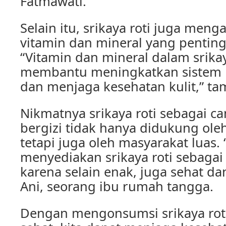
Fatmawati.
Selain itu, srikaya roti juga me
vitamin dan mineral yang pentin
“Vitamin dan mineral dalam srikay
membantu meningkatkan sistem 
dan menjaga kesehatan kulit,” tamb
Nikmatnya srikaya roti sebagai c
bergizi tidak hanya didukung oleh 
tetapi juga oleh masyarakat luas. 
menyediakan srikaya roti sebagai
karena selain enak, juga sehat dan
Ani, seorang ibu rumah tangga.
Dengan mengonsumsi srikaya roti