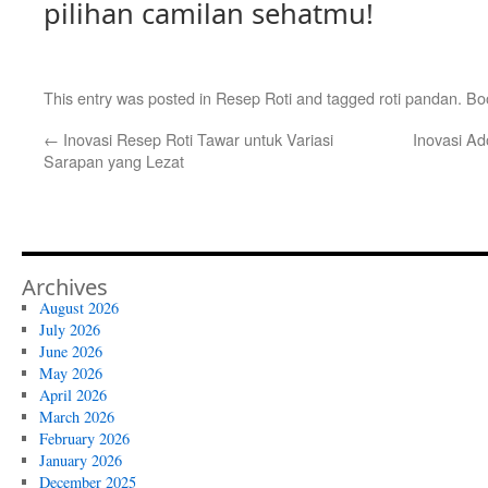
pilihan camilan sehatmu!
This entry was posted in
Resep Roti
and tagged
roti pandan
. B
←
Inovasi Resep Roti Tawar untuk Variasi
Inovasi Ad
Sarapan yang Lezat
Archives
August 2026
July 2026
June 2026
May 2026
April 2026
March 2026
February 2026
January 2026
December 2025