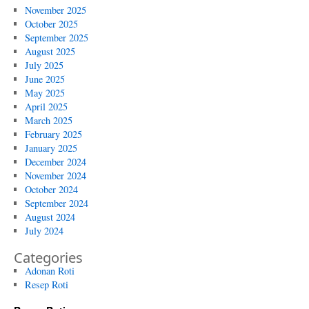
November 2025
October 2025
September 2025
August 2025
July 2025
June 2025
May 2025
April 2025
March 2025
February 2025
January 2025
December 2024
November 2024
October 2024
September 2024
August 2024
July 2024
Categories
Adonan Roti
Resep Roti