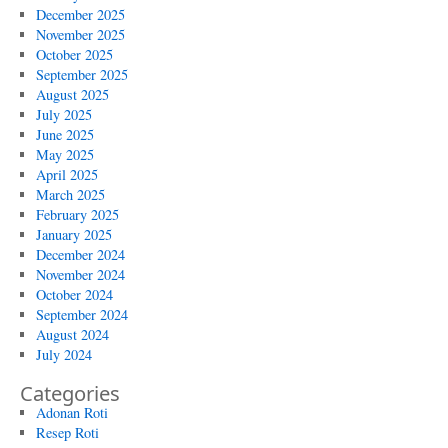
December 2025
November 2025
October 2025
September 2025
August 2025
July 2025
June 2025
May 2025
April 2025
March 2025
February 2025
January 2025
December 2024
November 2024
October 2024
September 2024
August 2024
July 2024
Categories
Adonan Roti
Resep Roti