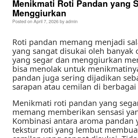
Menikmati Roti Pandan yang 
Menggiurkan
Posted on
April 7, 2026
by
admin
Roti pandan memang menjadi sal
yang sangat disukai oleh banyak 
yang segar dan menggiurkan mem
bisa menolak untuk menikmatinya
pandan juga sering dijadikan seba
sarapan atau cemilan di berbaga
Menikmati roti pandan yang seg
memang memberikan sensasi yang
Kombinasi antara aroma pandan
tekstur roti yang lembut membua