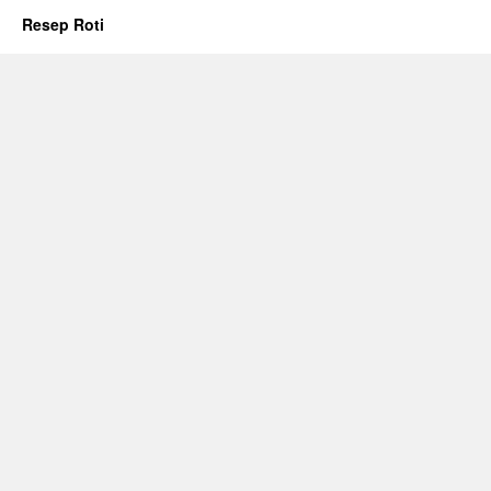
Resep Roti