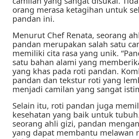
camilan yang sangat disukai. Tida
orang merasa ketagihan untuk sel
pandan ini.
Menurut Chef Renata, seorang ahli 
pandan merupakan salah satu ca
memiliki cita rasa yang unik. “Pa
satu bahan alami yang memberik
yang khas pada roti pandan. Komb
pandan dan tekstur roti yang l
menjadi camilan yang sangat isti
Selain itu, roti pandan juga memi
kesehatan yang baik untuk tubuh.
seorang ahli gizi, pandan menga
yang dapat membantu melawan r