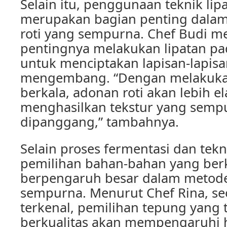
Selain itu, penggunaan teknik lip
merupakan bagian penting dala
roti yang sempurna. Chef Budi 
pentingnya melakukan lipatan pa
untuk menciptakan lapisan-lapis
mengembang. “Dengan melakukan
berkala, adonan roti akan lebih el
menghasilkan tekstur yang semp
dipanggang,” tambahnya.
Selain proses fermentasi dan tekni
pemilihan bahan-bahan yang berk
berpengaruh besar dalam metode
sempurna. Menurut Chef Rina, se
terkenal, pemilihan tepung yang 
berkualitas akan mempengaruhi has