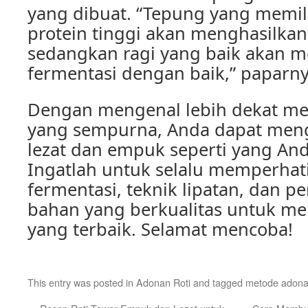
yang dibuat. “Tepung yang memi
protein tinggi akan menghasilkan 
sedangkan ragi yang baik akan 
fermentasi dengan baik,” paparny
Dengan mengenal lebih dekat me
yang sempurna, Anda dapat meng
lezat dan empuk seperti yang And
Ingatlah untuk selalu memperhat
fermentasi, teknik lipatan, dan p
bahan yang berkualitas untuk me
yang terbaik. Selamat mencoba!
This entry was posted in
Adonan Roti
and tagged
metode adonan