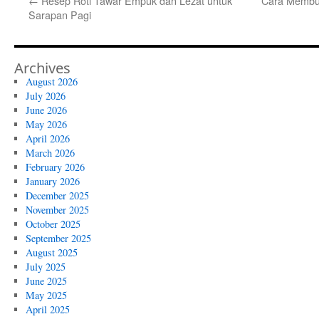
←
Resep Roti Tawar Empuk dan Lezat untuk
Cara Membua
Sarapan Pagi
Archives
August 2026
July 2026
June 2026
May 2026
April 2026
March 2026
February 2026
January 2026
December 2025
November 2025
October 2025
September 2025
August 2025
July 2025
June 2025
May 2025
April 2025