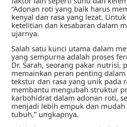
faktor lain seperti suhu dan kel
“Adonan roti yang baik harus memi
kenyal dan rasa yang lezat. Untuk
ketelitian dan kesabaran dalam 
ujarnya.
Salah satu kunci utama dalam me
yang sempurna adalah proses fe
Dr. Sarah, seorang pakar nutrisi, 
memainkan peran penting dalam
tekstur dan rasa yang unik pada r
membantu mengubah struktur pr
karbohidrat dalam adonan roti, se
menjadi lebih empuk dan mudah 
tubuh,” ungkapnya.