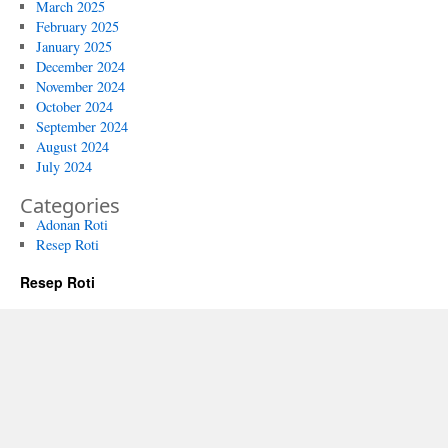
March 2025
February 2025
January 2025
December 2024
November 2024
October 2024
September 2024
August 2024
July 2024
Categories
Adonan Roti
Resep Roti
Resep Roti