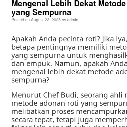
Mengenal Lebih Dekat Metode
yang Sempurna
Posted on
August 23, 2025
by
admin
Apakah Anda pecinta roti? Jika iya
betapa pentingnya memiliki meto
yang sempurna untuk menghasilka
dan empuk. Namun, apakah Anda
mengenal lebih dekat metode ado
sempurna?
Menurut Chef Budi, seorang ahli 
metode adonan roti yang sempur
melibatkan proses mencampurka
secara tepat, tetapi juga memperh