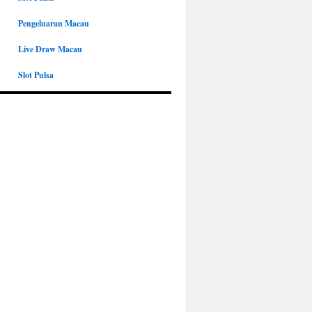
Pengeluaran Macau
Live Draw Macau
Slot Pulsa