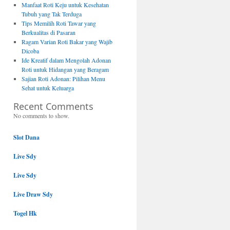
Manfaat Roti Keju untuk Kesehatan
Tubuh yang Tak Terduga
Tips Memilih Roti Tawar yang
Berkualitas di Pasaran
Ragam Varian Roti Bakar yang Wajib
Dicoba
Ide Kreatif dalam Mengolah Adonan
Roti untuk Hidangan yang Beragam
Sajian Roti Adonan: Pilihan Menu
Sehat untuk Keluarga
Recent Comments
No comments to show.
Slot Dana
Live Sdy
Live Sdy
Live Draw Sdy
Togel Hk