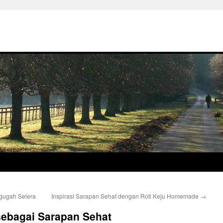
ggugah Selera
Inspirasi Sarapan Sehat dengan Roti Keju Homemade
→
sebagai Sarapan Sehat