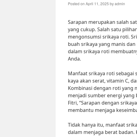
Posted on
April 11, 2025
by
admin
Sarapan merupakan salah sat
yang cukup. Salah satu pilih
mengonsumsi srikaya roti. Sr
buah srikaya yang manis dan 
dalam srikaya roti membuatny
Anda.
Manfaat srikaya roti sebagai
kaya akan serat, vitamin C, d
Kombinasi dengan roti yang
menjadi sumber energi yang bai
Fitri, “Sarapan dengan srikay
membantu menjaga keseimba
Tidak hanya itu, manfaat sri
dalam menjaga berat badan. 