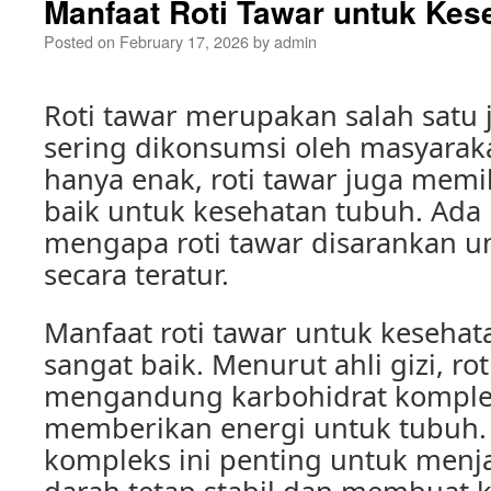
Manfaat Roti Tawar untuk Kes
Posted on
February 17, 2026
by
admin
Roti tawar merupakan salah satu j
sering dikonsumsi oleh masyaraka
hanya enak, roti tawar juga memi
baik untuk kesehatan tubuh. Ada
mengapa roti tawar disarankan u
secara teratur.
Manfaat roti tawar untuk keseh
sangat baik. Menurut ahli gizi, rot
mengandung karbohidrat komple
memberikan energi untuk tubuh.
kompleks ini penting untuk menj