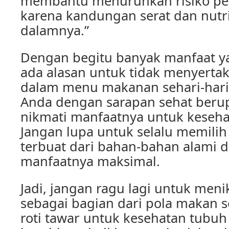
membantu menurunkan risiko pen
karena kandungan serat dan nutri
dalamnya.”
Dengan begitu banyak manfaat yan
ada alasan untuk tidak menyertak
dalam menu makanan sehari-hari.
Anda dengan sarapan sehat berup
nikmati manfaatnya untuk keseha
Jangan lupa untuk selalu memilih 
terbuat dari bahan-bahan alami d
manfaatnya maksimal.
Jadi, jangan ragu lagi untuk meni
sebagai bagian dari pola makan 
roti tawar untuk kesehatan tub