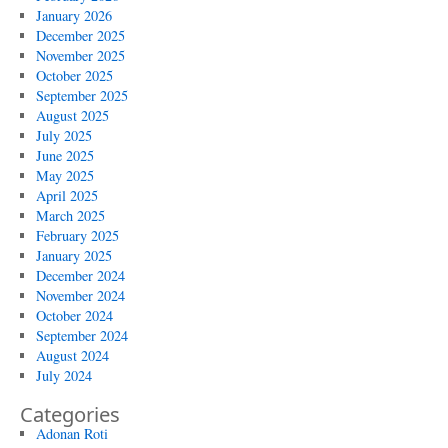
January 2026
December 2025
November 2025
October 2025
September 2025
August 2025
July 2025
June 2025
May 2025
April 2025
March 2025
February 2025
January 2025
December 2024
November 2024
October 2024
September 2024
August 2024
July 2024
Categories
Adonan Roti