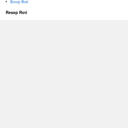
Resep Roti
Resep Roti