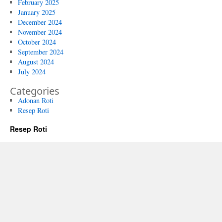
February 2025
January 2025
December 2024
November 2024
October 2024
September 2024
August 2024
July 2024
Categories
Adonan Roti
Resep Roti
Resep Roti