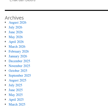
Archives
August 2026
July 2026
June 2026
May 2026
April 2026
March 2026
February 2026
January 2026
December 2025
November 2025
October 2025
September 2025
August 2025
July 2025
June 2025
May 2025
April 2025
March 2025