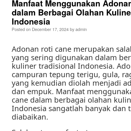
Manfaat Menggunakan Adonan
dalam Berbagai Olahan Kuliner
Indonesia
Posted on
December 17, 2024
by
admin
Adonan roti cane merupakan sala
yang sering digunakan dalam ber
kuliner tradisional Indonesia. Ado
campuran tepung terigu, gula, rag
yang kemudian diolah menjadi ad
dan empuk. Manfaat menggunaka
cane dalam berbagai olahan kuline
Indonesia sangatlah banyak dan t
diabaikan.